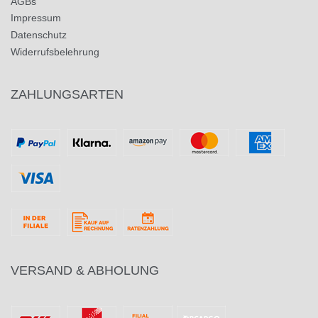
AGBs
Impressum
Datenschutz
Widerrufsbelehrung
ZAHLUNGSARTEN
VERSAND & ABHOLUNG