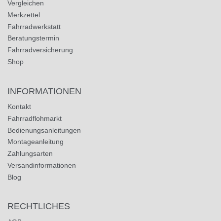
Vergleichen
Merkzettel
Fahrradwerkstatt
Beratungstermin
Fahrradversicherung
Shop
INFORMATIONEN
Kontakt
Fahrradflohmarkt
Bedienungsanleitungen
Montageanleitung
Zahlungsarten
Versandinformationen
Blog
RECHTLICHES