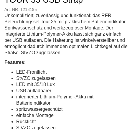
Art. NR: 1213195
Unkompliziert, zuverlässig und funktional: das RFR
Beleuchtungsset Tour 35 mit praktischem Batterieindikator,
Spritwasserschutz und werkzeugloser Montage. Der
integrierte Lithium-Polymer-Akku lässt sich ganz einfach
per USB aufladen. Die Halterung ist winkelverstellbar und
ermöglicht dadurch immer den optimalen Lichtkegel auf die
Straße. StVZO zugelassen
Features:
LED-Frontlicht
StVZO zugelassen
LED mit 35/18 Lux
USB aufladbarer
integrierter Lithium-Polymer-Akku mit
Batterieindikator
spritzwassergeschützt
einfache Montage
Rücklicht
StVZO zugelassen