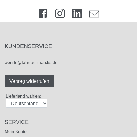
KUNDENSERVICE
weride@fahrrad-marcks.de
Vertrag widerrufen
Lieferland wählen:
SERVICE
Mein Konto