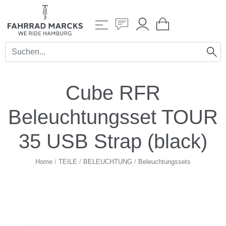
Cube RFR
Beleuchtungsset TOUR
35 USB Strap (black)
Home
/
TEILE
/
BELEUCHTUNG
/
Beleuchtungssets