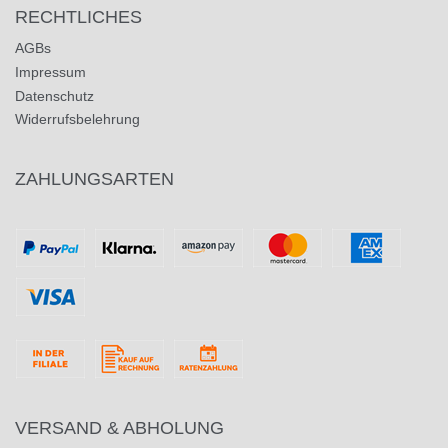
RECHTLICHES
AGBs
Impressum
Datenschutz
Widerrufsbelehrung
ZAHLUNGSARTEN
VERSAND & ABHOLUNG