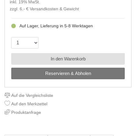
inkl. 19% MwSt.
zzgl. 6,- €
Versandkosten & Gewicht
Auf Lager, Lieferung in 5-8 Werktagen
In den Warenkorb
Reservieren & Abholen
Auf die Vergleichsliste
Auf den Merkzettel
Produktanfrage