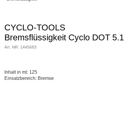
CYCLO-TOOLS
Bremsflüssigkeit Cyclo DOT 5.1
Art. NR: 1445683
Inhalt in ml: 125
Einsatzbereich: Bremse