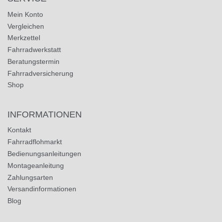
Mein Konto
Vergleichen
Merkzettel
Fahrradwerkstatt
Beratungstermin
Fahrradversicherung
Shop
INFORMATIONEN
Kontakt
Fahrradflohmarkt
Bedienungsanleitungen
Montageanleitung
Zahlungsarten
Versandinformationen
Blog