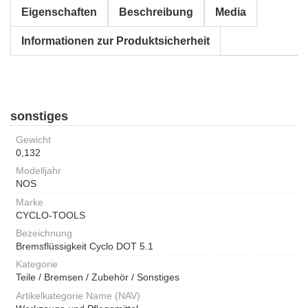
Eigenschaften
Beschreibung
Media
Informationen zur Produktsicherheit
sonstiges
Gewicht
0,132
Modelljahr
NOS
Marke
CYCLO-TOOLS
Bezeichnung
Bremsflüssigkeit Cyclo DOT 5.1
Kategorie
Teile / Bremsen / Zubehör / Sonstiges
Artikelkategorie Name (NAV)