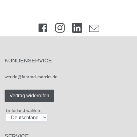
KUNDENSERVICE
weride@fahrrad-marcks.de
Vertrag widerrufen
Lieferland wählen:
SERVICE