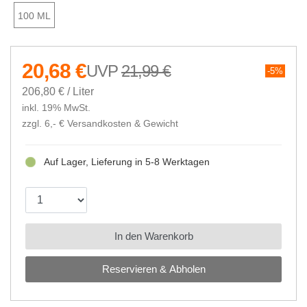
100 ML
20,68 €
21,99 €
5%
206,80 € / Liter
inkl. 19% MwSt.
zzgl. 6,- €
Versandkosten & Gewicht
Auf Lager, Lieferung in 5-8 Werktagen
In den Warenkorb
Reservieren & Abholen