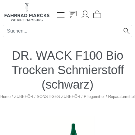
DR. WACK F100 Bio
Trocken Schmierstoff
(schwarz)
Home
/
ZUBEHÖR
/
SONSTIGES ZUBEHÖR
/
Pflegemittel / Reparaturmittel