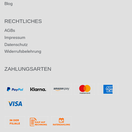
Blog
RECHTLICHES
AGBs
Impressum
Datenschutz
Widerrufsbelehrung
ZAHLUNGSARTEN