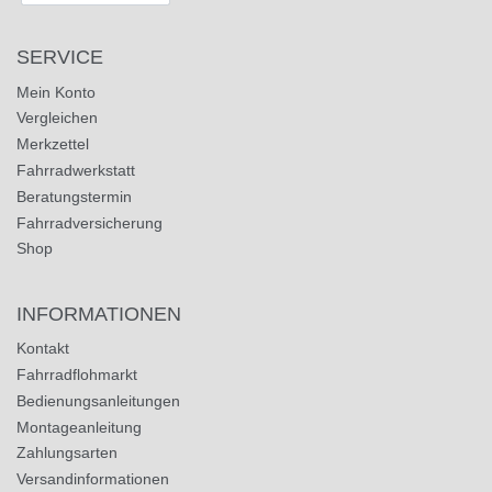
SERVICE
Mein Konto
Vergleichen
Merkzettel
Fahrradwerkstatt
Beratungstermin
Fahrradversicherung
Shop
INFORMATIONEN
Kontakt
Fahrradflohmarkt
Bedienungsanleitungen
Montageanleitung
Zahlungsarten
Versandinformationen