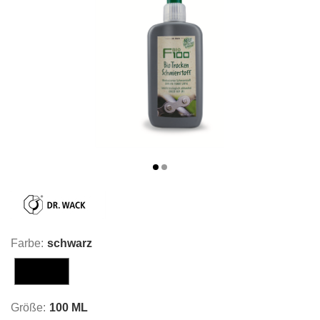
Farbe:
schwarz
schwarz
Größe:
100 ML