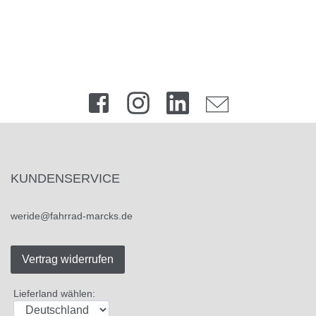
KUNDENSERVICE
weride@fahrrad-marcks.de
Vertrag widerrufen
Lieferland wählen: