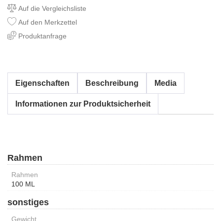
Auf die Vergleichsliste
Auf den Merkzettel
Produktanfrage
Eigenschaften
Beschreibung
Media
Informationen zur Produktsicherheit
Rahmen
Rahmen
100 ML
sonstiges
Gewicht