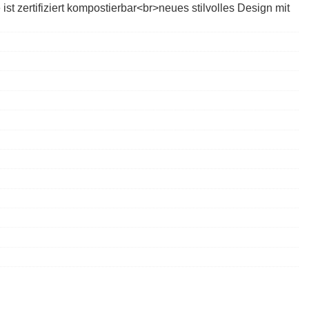
zertifiziert kompostierbar<br>neues stilvolles Design mit