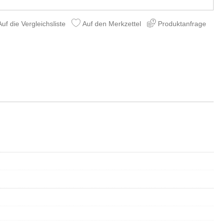
uf die Vergleichsliste
Auf den Merkzettel
Produktanfrage