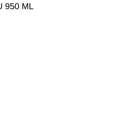
U 950 ML