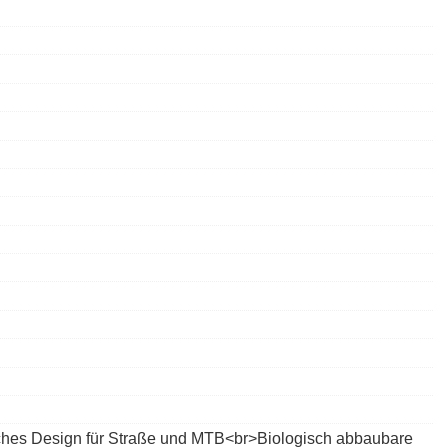
sches Design für Straße und MTB<br>Biologisch abbaubare