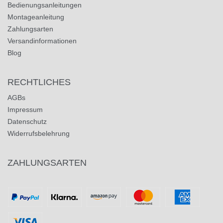
Bedienungsanleitungen
Montageanleitung
Zahlungsarten
Versandinformationen
Blog
RECHTLICHES
AGBs
Impressum
Datenschutz
Widerrufsbelehrung
ZAHLUNGSARTEN