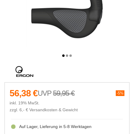
56,38 €
59,95 €
5%
inkl. 19% MwSt.
zzgl. 6,- €
Versandkosten & Gewicht
Auf Lager, Lieferung in 5-8 Werktagen