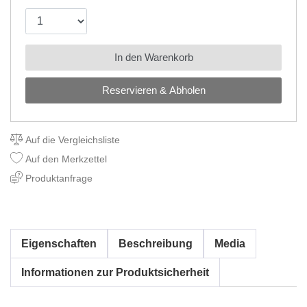
In den Warenkorb
Reservieren & Abholen
Auf die Vergleichsliste
Auf den Merkzettel
Produktanfrage
Eigenschaften
Beschreibung
Media
Informationen zur Produktsicherheit