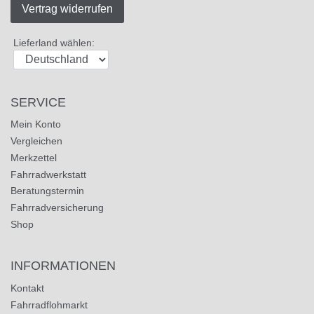
Vertrag widerrufen
Lieferland wählen:
SERVICE
Mein Konto
Vergleichen
Merkzettel
Fahrradwerkstatt
Beratungstermin
Fahrradversicherung
Shop
INFORMATIONEN
Kontakt
Fahrradflohmarkt