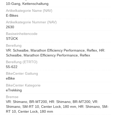
10-Gang, Kettenschaltung
Artikelkategorie Name (NAV)
E-Bikes
Artikelkategorie Nummer (NAV)
2630
Basiseinheitencode
STÜCK
Bereifung
VR: Schwalbe, Marathon Efficiency Performance, Reflex, HR:
Schwalbe, Marathon Efficiency Performance, Reflex
Bereifung (ETRTO)
55-622
BikeCenter Gattung
eBike
BikeCenter Kategorie
eTrekking
Bremse
VR: Shimano, BR-MT200, HR: Shimano, BR-MT200, VR:
Shimano, SM-RT 10, Center Lock, 180 mm, HR: Shimano, SM-
RT 10, Center Lock, 180 mm