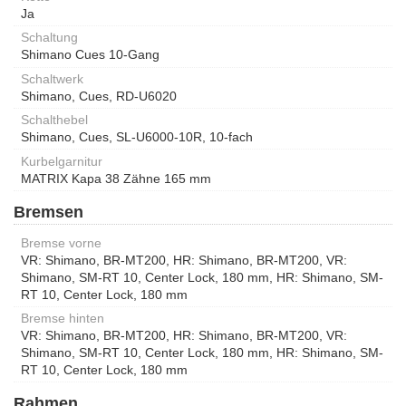
Ja
Schaltung
Shimano Cues 10-Gang
Schaltwerk
Shimano, Cues, RD-U6020
Schalthebel
Shimano, Cues, SL-U6000-10R, 10-fach
Kurbelgarnitur
MATRIX Kapa 38 Zähne 165 mm
Bremsen
Bremse vorne
VR: Shimano, BR-MT200, HR: Shimano, BR-MT200, VR:
Shimano, SM-RT 10, Center Lock, 180 mm, HR: Shimano, SM-
RT 10, Center Lock, 180 mm
Bremse hinten
VR: Shimano, BR-MT200, HR: Shimano, BR-MT200, VR:
Shimano, SM-RT 10, Center Lock, 180 mm, HR: Shimano, SM-
RT 10, Center Lock, 180 mm
Rahmen