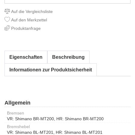
Auf die Vergleichsliste
Auf den Merkzettel
Produktanfrage
Eigenschaften
Beschreibung
Informationen zur Produktsicherheit
Allgemein
Bremsen
VR: Shimano BR-MT200, HR: Shimano BR-MT200
Bremshebel
VR: Shimano BL-MT201, HR: Shimano BL-MT201