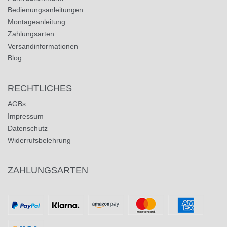
Bedienungsanleitungen
Montageanleitung
Zahlungsarten
Versandinformationen
Blog
RECHTLICHES
AGBs
Impressum
Datenschutz
Widerrufsbelehrung
ZAHLUNGSARTEN