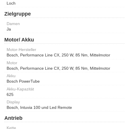
Loch
Zielgruppe
Damen
Ja
Motor/ Akku
Motor-Hersteller
Bosch, Performance Line CX, 250 W, 85 Nm, Mittelmotor
Motor
Bosch, Performance Line CX, 250 W, 85 Nm, Mittelmotor
Akku
Bosch PowerTube
Akku-Kapazität
625
Display
Bosch, Intuvia 100 und Led Remote
Antrieb
Kette