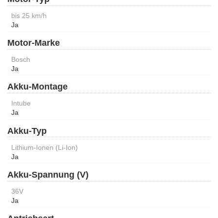
bis 25 km/h
Ja
Motor-Marke
Bosch
Ja
Akku-Montage
Intube
Ja
Akku-Typ
Lithium-Ionen (Li-Ion)
Ja
Akku-Spannung (V)
36V
Ja