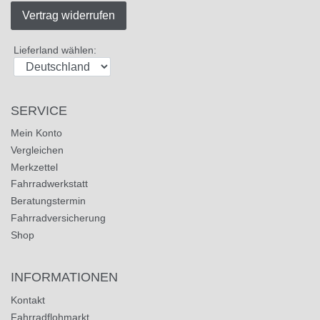
Vertrag widerrufen
Lieferland wählen:
SERVICE
Mein Konto
Vergleichen
Merkzettel
Fahrradwerkstatt
Beratungstermin
Fahrradversicherung
Shop
INFORMATIONEN
Kontakt
Fahrradflohmarkt