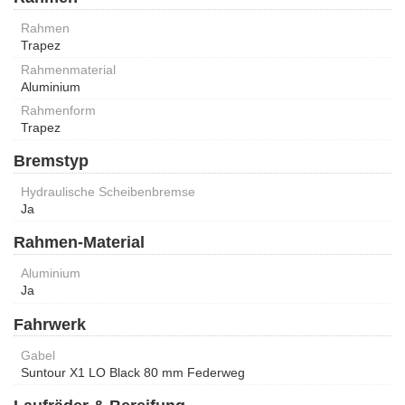
Rahmen
Trapez
Rahmenmaterial
Aluminium
Rahmenform
Trapez
Bremstyp
Hydraulische Scheibenbremse
Ja
Rahmen-Material
Aluminium
Ja
Fahrwerk
Gabel
Suntour X1 LO Black 80 mm Federweg