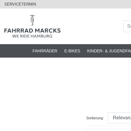
SERVICETERMIN
FAHRRÄDER
E-BIKES
KINDER- & JUGENDF
Sortierung: