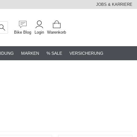
JOBS & KARRIERE
Bike Blog
Login
Warenkorb
IDUNG
MARKEN
% SALE
VERSICHERUNG