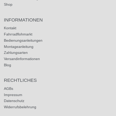
Shop
INFORMATIONEN
Kontakt
Fahrradflohmarkt
Bedienungsanleitungen
Montageanleitung
Zahlungsarten
Versandinformationen
Blog
RECHTLICHES
AGBs
Impressum
Datenschutz
Widerrufsbelehrung