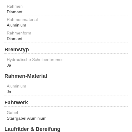
Rahmen
Diamant
Rahmenmaterial
Aluminium
Rahmenform
Diamant
Bremstyp
Hydraulische Scheibenbremse
Ja
Rahmen-Material
Aluminium
Ja
Fahrwerk
Gabel
Starrgabel Aluminium
Laufräder & Bereifung