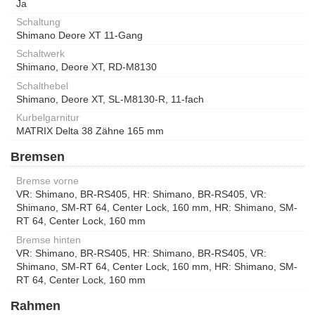
Ja
Schaltung
Shimano Deore XT 11-Gang
Schaltwerk
Shimano, Deore XT, RD-M8130
Schalthebel
Shimano, Deore XT, SL-M8130-R, 11-fach
Kurbelgarnitur
MATRIX Delta 38 Zähne 165 mm
Bremsen
Bremse vorne
VR: Shimano, BR-RS405, HR: Shimano, BR-RS405, VR:
Shimano, SM-RT 64, Center Lock, 160 mm, HR: Shimano, SM-
RT 64, Center Lock, 160 mm
Bremse hinten
VR: Shimano, BR-RS405, HR: Shimano, BR-RS405, VR:
Shimano, SM-RT 64, Center Lock, 160 mm, HR: Shimano, SM-
RT 64, Center Lock, 160 mm
Rahmen