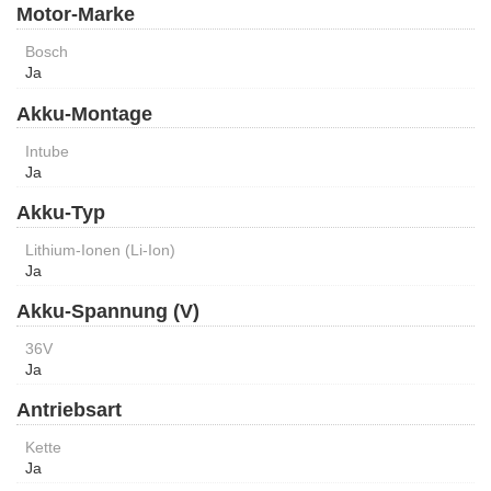
Motor-Marke
Bosch
Ja
Akku-Montage
Intube
Ja
Akku-Typ
Lithium-Ionen (Li-Ion)
Ja
Akku-Spannung (V)
36V
Ja
Antriebsart
Kette
Ja