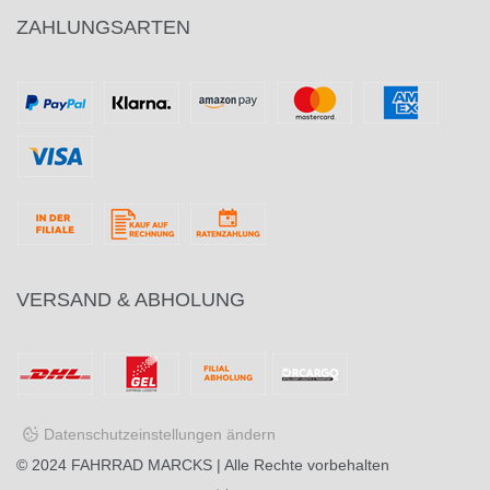
ZAHLUNGSARTEN
VERSAND & ABHOLUNG
Datenschutzeinstellungen ändern
© 2024
FAHRRAD MARCKS
| Alle Rechte vorbehalten