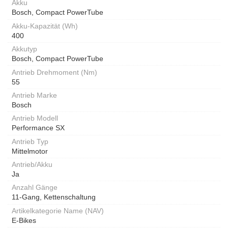
Akku
Bosch, Compact PowerTube
Akku-Kapazität (Wh)
400
Akkutyp
Bosch, Compact PowerTube
Antrieb Drehmoment (Nm)
55
Antrieb Marke
Bosch
Antrieb Modell
Performance SX
Antrieb Typ
Mittelmotor
Antrieb/Akku
Ja
Anzahl Gänge
11-Gang, Kettenschaltung
Artikelkategorie Name (NAV)
E-Bikes