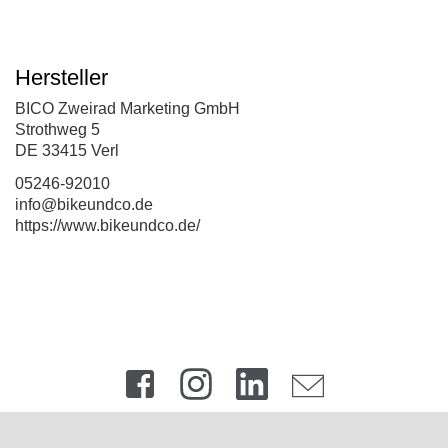
Hersteller
BICO Zweirad Marketing GmbH
Strothweg 5
DE 33415 Verl
05246-92010
info@bikeundco.de
https://www.bikeundco.de/