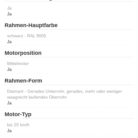
Ja
Ja
Rahmen-Hauptfarbe
schwarz - RAL 9005
Ja
Motorposition
Mittelmotor
Ja
Rahmen-Form
Diamant - Gerades Unterrohr, gerades, mehr oder weniger
waagrecht laufendes Oberrohr.
Ja
Motor-Typ
bis 25 km/h
Ja