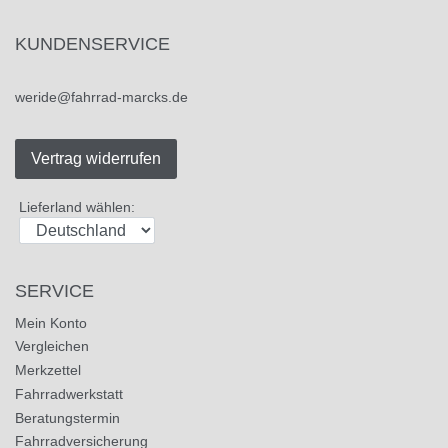
KUNDENSERVICE
weride@fahrrad-marcks.de
Vertrag widerrufen
Lieferland wählen:
SERVICE
Mein Konto
Vergleichen
Merkzettel
Fahrradwerkstatt
Beratungstermin
Fahrradversicherung