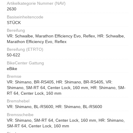
Artikelkategorie Nummer (NAV)
2630
Basiseinheitencode
STÜCK
Bereifung
VR: Schwalbe, Marathon Efficiency Evo, Reflex, HR: Schwalbe,
Marathon Efficiency Evo, Reflex
Bereifung (ETRTO)
50-622
BikeCenter Gattung
eBike
Bremse
VR: Shimano, BR-RS405, HR: Shimano, BR-RS405, VR:
Shimano, SM-RT 64, Center Lock, 160 mm, HR: Shimano, SM-
RT 64, Center Lock, 160 mm
Bremshebel
VR: Shimano, BL-RS600, HR: Shimano, BL-RS600
Bremsscheibe
VR: Shimano, SM-RT 64, Center Lock, 160 mm, HR: Shimano,
SM-RT 64, Center Lock, 160 mm