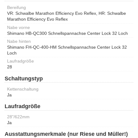
Bereifung
VR: Schwalbe Marathon Efficiency Evo Reflex, HR: Schwalbe
Marathon Efficiency Evo Reflex
Nabe vorne
Shimano HB-QC300 Schnellspannachse Center Lock 32 Loch
Nabe hinten
Shimano FH-QC-400-HM Schnellspannachse Center Lock 32
Loch
Laufradgröße
28
Schaltungstyp
Kettenschaltung
Ja
Laufradgröße
28"/622mm
Ja
Ausstattungsmerkmale (nur Riese und Müller!)