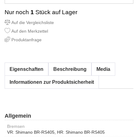
Nur noch
1
Stück auf Lager
Auf die Vergleichsliste
Auf den Merkzettel
Produktanfrage
Eigenschaften
Beschreibung
Media
Informationen zur Produktsicherheit
Allgemein
Bremsen
VR: Shimano BR-RS405, HR: Shimano BR-RS405