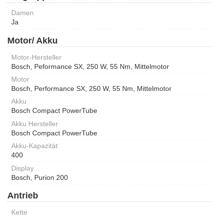
Damen
Ja
Motor/ Akku
Motor-Hersteller
Bosch, Peformance SX, 250 W, 55 Nm, Mittelmotor
Motor
Bosch, Performance SX, 250 W, 55 Nm, Mittelmotor
Akku
Bosch Compact PowerTube
Akku Hersteller
Bosch Compact PowerTube
Akku-Kapazität
400
Display
Bosch, Purion 200
Antrieb
Kette