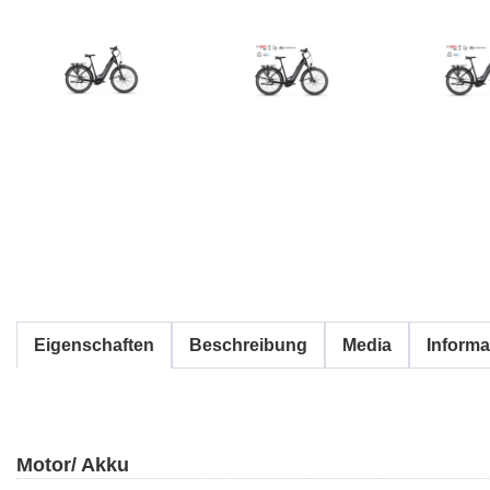
Eigenschaften
Beschreibung
Media
Informa
Motor/ Akku