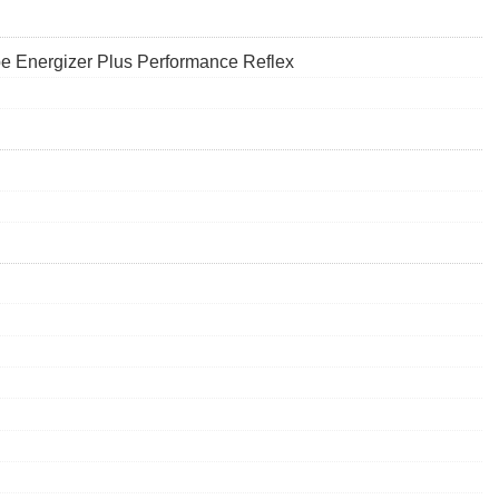
e Energizer Plus Performance Reflex