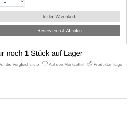
In den Warenkorb
Reservieren & Abholen
ur noch
1
Stück auf Lager
uf die Vergleichsliste
Auf den Merkzettel
Produktanfrage