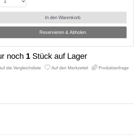
In den Warenkorb
Reservieren & Abholen
ur noch
1
Stück auf Lager
uf die Vergleichsliste
Auf den Merkzettel
Produktanfrage