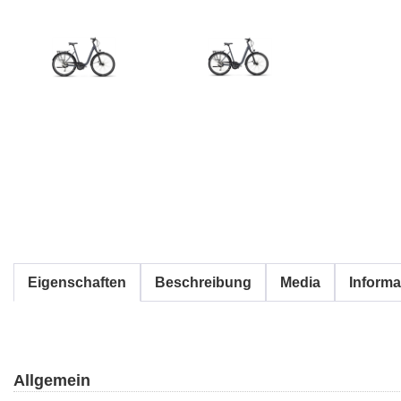
Eigenschaften
Beschreibung
Media
Informa
Allgemein