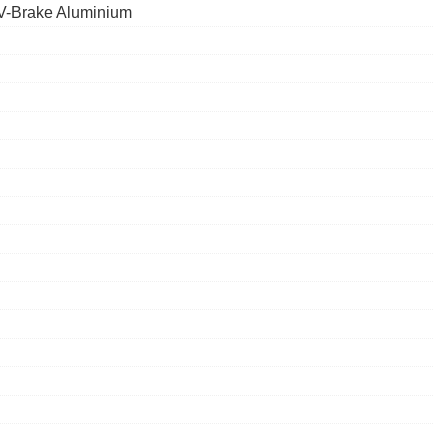
V-Brake Aluminium