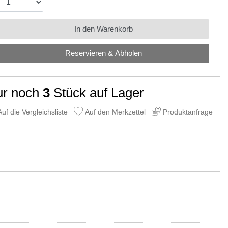
In den Warenkorb
Reservieren & Abholen
ur noch
3
Stück auf Lager
uf die Vergleichsliste
Auf den Merkzettel
Produktanfrage