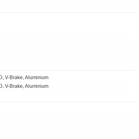
, V-Brake, Aluminium
, V-Brake, Aluminium