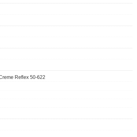
 Creme Reflex 50-622