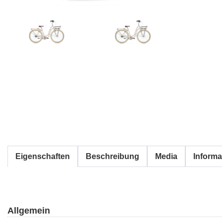
Eigenschaften
Beschreibung
Media
Informa
Allgemein