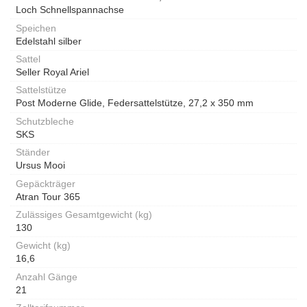
Loch Schnellspannachse
Speichen
Edelstahl silber
Sattel
Seller Royal Ariel
Sattelstütze
Post Moderne Glide, Federsattelstütze, 27,2 x 350 mm
Schutzbleche
SKS
Ständer
Ursus Mooi
Gepäckträger
Atran Tour 365
Zulässiges Gesamtgewicht (kg)
130
Gewicht (kg)
16,6
Anzahl Gänge
21