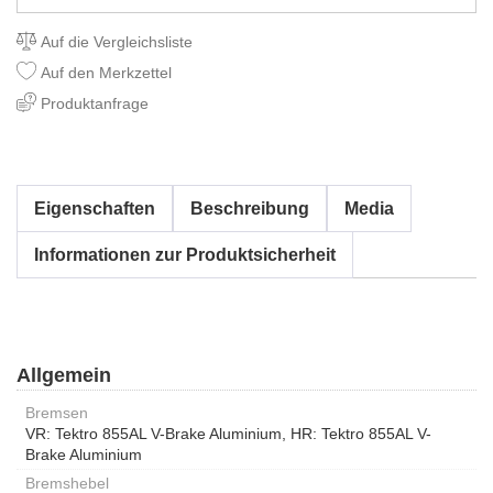
Auf die Vergleichsliste
Auf den Merkzettel
Produktanfrage
Eigenschaften
Beschreibung
Media
Informationen zur Produktsicherheit
Allgemein
Bremsen
VR: Tektro 855AL V-Brake Aluminium, HR: Tektro 855AL V-
Brake Aluminium
Bremshebel