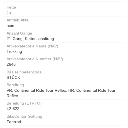
Kette
Ja
Antrieb/Akku
nein
Anzahl Gänge
21-Gang, Kettenschaltung
Artikelkategorie Name (NAV)
Trekking
Artikelkategorie Nummer (NAV)
2646
Basiseinheitencode
STÜCK
Bereifung
VR: Continental Ride Tour Reflex, HR: Continental Ride Tour
Reflex
Bereifung (ETRTO)
42-622
BikeCenter Gattung
Fahrrad