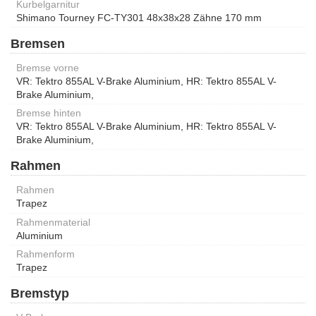
Kurbelgarnitur
Shimano Tourney FC-TY301 48x38x28 Zähne 170 mm
Bremsen
Bremse vorne
VR: Tektro 855AL V-Brake Aluminium, HR: Tektro 855AL V-
Brake Aluminium,
Bremse hinten
VR: Tektro 855AL V-Brake Aluminium, HR: Tektro 855AL V-
Brake Aluminium,
Rahmen
Rahmen
Trapez
Rahmenmaterial
Aluminium
Rahmenform
Trapez
Bremstyp