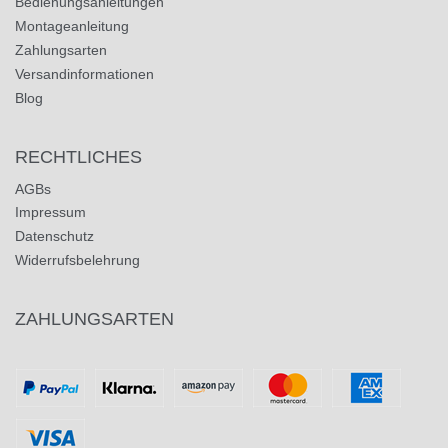
Bedienungsanleitungen
Montageanleitung
Zahlungsarten
Versandinformationen
Blog
RECHTLICHES
AGBs
Impressum
Datenschutz
Widerrufsbelehrung
ZAHLUNGSARTEN