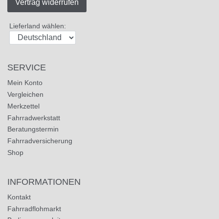
Vertrag widerrufen
Lieferland wählen:
SERVICE
Mein Konto
Vergleichen
Merkzettel
Fahrradwerkstatt
Beratungstermin
Fahrradversicherung
Shop
INFORMATIONEN
Kontakt
Fahrradflohmarkt