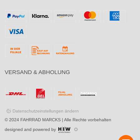
VERSAND & ABHOLUNG
Datenschutzeinstellungen ändern
© 2024
FAHRRAD MARCKS
| Alle Rechte vorbehalten
designed and powered by