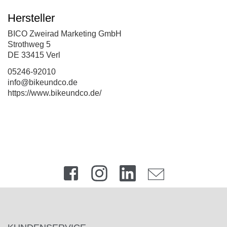
Hersteller
BICO Zweirad Marketing GmbH
Strothweg 5
DE 33415 Verl
05246-92010
info@bikeundco.de
https://www.bikeundco.de/