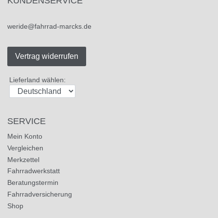
KUNDENSERVICE
weride@fahrrad-marcks.de
Vertrag widerrufen
Lieferland wählen:
SERVICE
Mein Konto
Vergleichen
Merkzettel
Fahrradwerkstatt
Beratungstermin
Fahrradversicherung
Shop