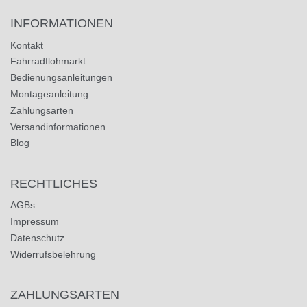
INFORMATIONEN
Kontakt
Fahrradflohmarkt
Bedienungsanleitungen
Montageanleitung
Zahlungsarten
Versandinformationen
Blog
RECHTLICHES
AGBs
Impressum
Datenschutz
Widerrufsbelehrung
ZAHLUNGSARTEN