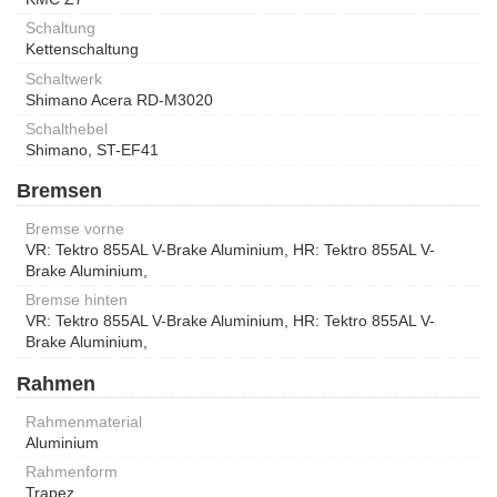
Schaltung
Kettenschaltung
Schaltwerk
Shimano Acera RD-M3020
Schalthebel
Shimano, ST-EF41
Bremsen
Bremse vorne
VR: Tektro 855AL V-Brake Aluminium, HR: Tektro 855AL V-
Brake Aluminium,
Bremse hinten
VR: Tektro 855AL V-Brake Aluminium, HR: Tektro 855AL V-
Brake Aluminium,
Rahmen
Rahmenmaterial
Aluminium
Rahmenform
Trapez