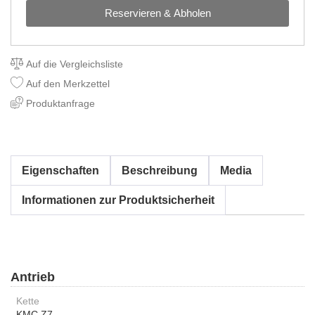
Reservieren & Abholen
Auf die Vergleichsliste
Auf den Merkzettel
Produktanfrage
Eigenschaften
Beschreibung
Media
Informationen zur Produktsicherheit
Antrieb
Kette
KMC Z7