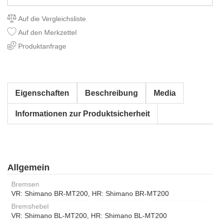
Auf die Vergleichsliste
Auf den Merkzettel
Produktanfrage
Eigenschaften
Beschreibung
Media
Informationen zur Produktsicherheit
Allgemein
Bremsen
VR: Shimano BR-MT200, HR: Shimano BR-MT200
Bremshebel
VR: Shimano BL-MT200, HR: Shimano BL-MT200