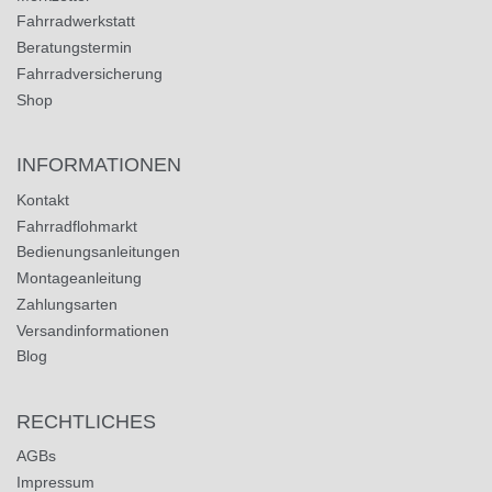
Fahrradwerkstatt
Beratungstermin
Fahrradversicherung
Shop
INFORMATIONEN
Kontakt
Fahrradflohmarkt
Bedienungsanleitungen
Montageanleitung
Zahlungsarten
Versandinformationen
Blog
RECHTLICHES
AGBs
Impressum