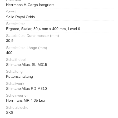
Herrmans H-Cargo integriert
Sattel
Selle Royal Orbis
Sattelstütze
Ergotec, Skalar, 30,4 mm x 400 mm, Level 6
Sattelstütze Durchmesser (mm)
30,9
Sattelstütze Länge (mm)
400
Schalthebel
Shimano Altus, SL-M315
Schaltung
Kettenschaltung
Schaltwerk
Shimano Altus RD-M310
Scheinwerfer
Herrmans MR 4 35 Lux
Schutzbleche
SKS