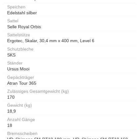
Speichen
Edelstahl silber
Sattel
Selle Royal Orbis
Sattelstütze
Ergotec, Skalar, 30,4 mm x 400 mm, Level 6
Schutzbleche
SKS
Ständer
Ursus Mooi
Gepäckträger
Atran Tour 365
Zulässiges Gesamtgewicht (kg)
170
Gewicht (kg)
18,9
Anzahl Gänge
18
Bremsscheiben