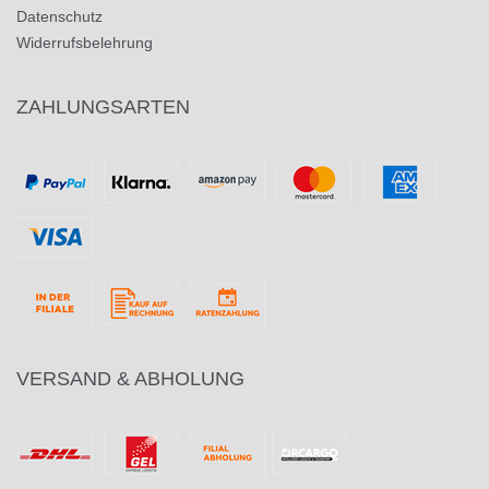
Datenschutz
Widerrufsbelehrung
ZAHLUNGSARTEN
VERSAND & ABHOLUNG