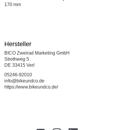
170 mm
Hersteller
BICO Zweirad Marketing GmbH
Strothweg 5
DE 33415 Verl
05246-92010
info@bikeundco.de
https://www.bikeundco.de/