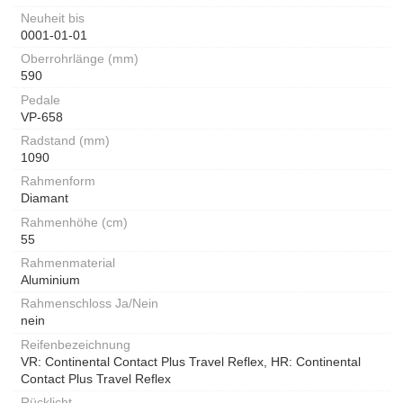
Neuheit bis
0001-01-01
Oberrohrlänge (mm)
590
Pedale
VP-658
Radstand (mm)
1090
Rahmenform
Diamant
Rahmenhöhe (cm)
55
Rahmenmaterial
Aluminium
Rahmenschloss Ja/Nein
nein
Reifenbezeichnung
VR: Continental Contact Plus Travel Reflex, HR: Continental
Contact Plus Travel Reflex
Rücklicht