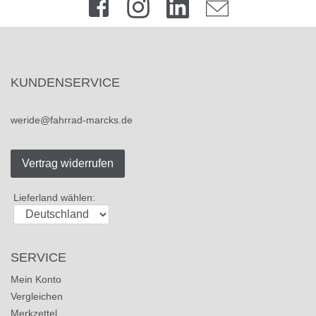
KUNDENSERVICE
weride@fahrrad-marcks.de
Vertrag widerrufen
Lieferland wählen:
SERVICE
Mein Konto
Vergleichen
Merkzettel