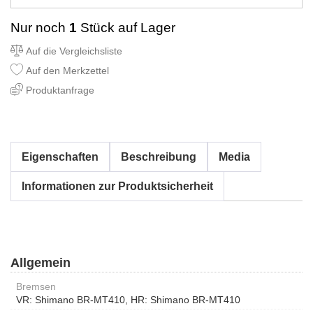
Nur noch
1
Stück auf Lager
Auf die Vergleichsliste
Auf den Merkzettel
Produktanfrage
Eigenschaften
Beschreibung
Media
Informationen zur Produktsicherheit
Allgemein
Bremsen
VR: Shimano BR-MT410, HR: Shimano BR-MT410