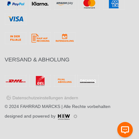
VERSAND & ABHOLUNG
Datenschutzeinstellungen ändern
© 2024
FAHRRAD MARCKS
| Alle Rechte vorbehalten
designed and powered by