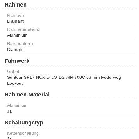
Rahmen
Rahmen
Diamant
Rahmenmaterial
Aluminium
Rahmenform
Diamant
Fahrwerk
Gabel
Suntour SF17-NCX-D-LO-DS-AIR 700C 63 mm Federweg
Lockout
Rahmen-Material
Aluminium
Ja
Schaltungstyp
Kettenschaltung