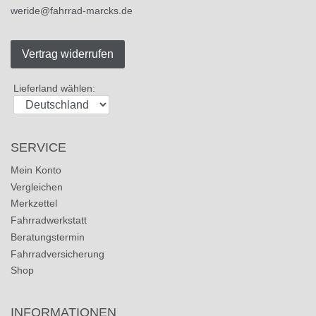
weride@fahrrad-marcks.de
Vertrag widerrufen
Lieferland wählen:
SERVICE
Mein Konto
Vergleichen
Merkzettel
Fahrradwerkstatt
Beratungstermin
Fahrradversicherung
Shop
INFORMATIONEN