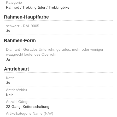
Kategorie
Fahrrad / Trekkingräder / Trekkingbike
Rahmen-Hauptfarbe
schwarz - RAL 9005
Ja
Rahmen-Form
Diamant - Gerades Unterrohr, gerades, mehr oder weniger
waagrecht laufendes Oberrohr.
Ja
Antriebsart
Kette
Ja
Antrieb/Akku
Nein
Anzahl Gänge
22-Gang, Kettenschaltung
Artikelkategorie Name (NAV)