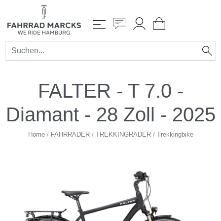
FALTER - T 7.0 -
Diamant - 28 Zoll - 2025
Home
/
FAHRRÄDER
/
TREKKINGRÄDER
/
Trekkingbike