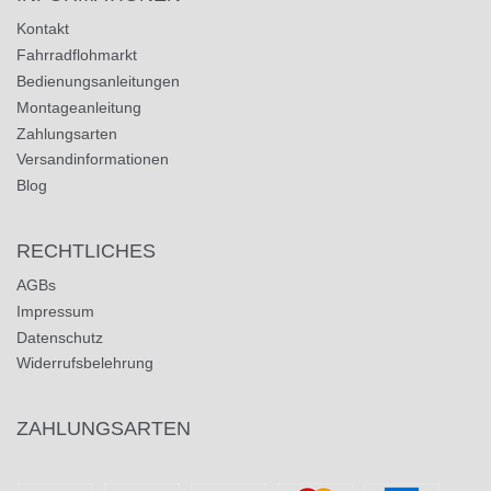
Kontakt
Fahrradflohmarkt
Bedienungsanleitungen
Montageanleitung
Zahlungsarten
Versandinformationen
Blog
RECHTLICHES
AGBs
Impressum
Datenschutz
Widerrufsbelehrung
ZAHLUNGSARTEN