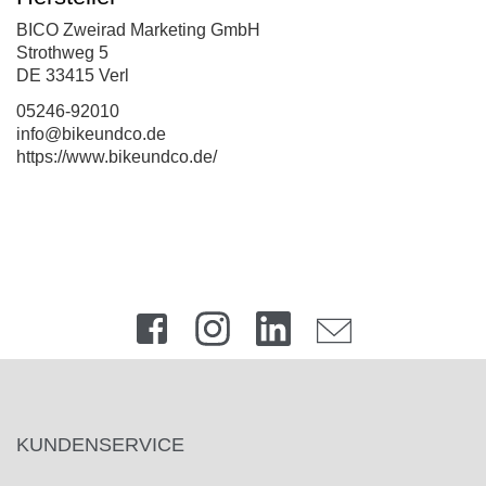
BICO Zweirad Marketing GmbH
Strothweg 5
DE 33415 Verl
05246-92010
info@bikeundco.de
https://www.bikeundco.de/
KUNDENSERVICE