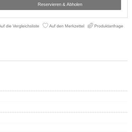
Reservieren & Abholen
uf die Vergleichsliste
Auf den Merkzettel
Produktanfrage