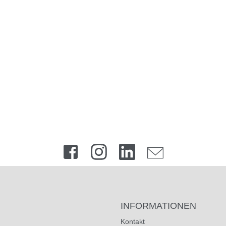
INFORMATIONEN
Kontakt