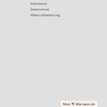
Impressum
Datenschutz
Widerrufsbelehrung