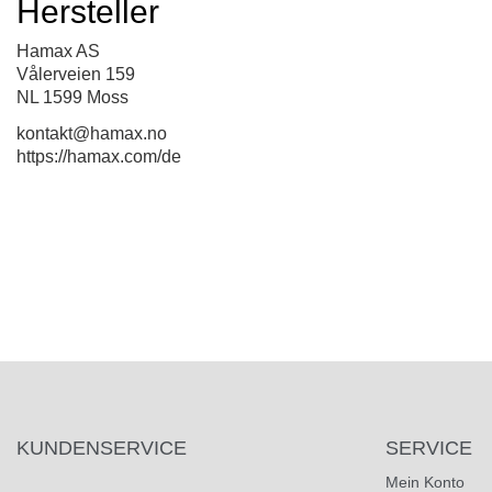
Hersteller
Hamax AS
Vålerveien 159
NL 1599 Moss
kontakt@hamax.no
https://hamax.com/de
KUNDENSERVICE
SERVICE
Mein Konto