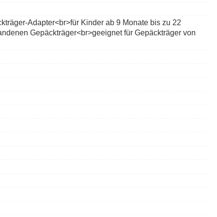
träger-Adapter<br>für Kinder ab 9 Monate bis zu 22
handenen Gepäckträger<br>geeignet für Gepäckträger von