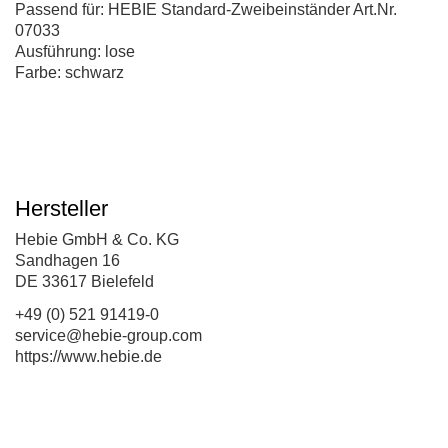
Passend für: HEBIE Standard-Zweibeinständer Art.Nr.
07033
Ausführung: lose
Farbe: schwarz
Hersteller
Hebie GmbH & Co. KG
Sandhagen 16
DE 33617 Bielefeld
+49 (0) 521 91419-0
service@hebie-group.com
https://www.hebie.de