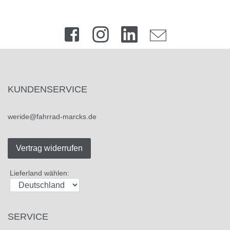
KUNDENSERVICE
weride@fahrrad-marcks.de
Vertrag widerrufen
Lieferland wählen:
SERVICE