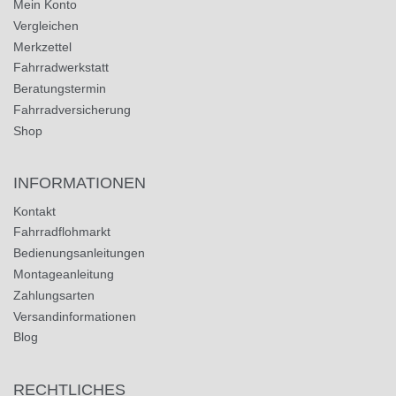
Mein Konto
Vergleichen
Merkzettel
Fahrradwerkstatt
Beratungstermin
Fahrradversicherung
Shop
INFORMATIONEN
Kontakt
Fahrradflohmarkt
Bedienungsanleitungen
Montageanleitung
Zahlungsarten
Versandinformationen
Blog
RECHTLICHES