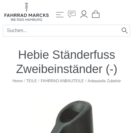
Hebie Ständerfuss
Zweibeinständer (-)
Home
/
TEILE
/
FAHRRAD ANBAUTEILE
/
Anbauteile Zubehör