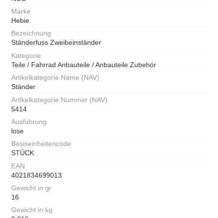
Marke
Hebie
Bezeichnung
Ständerfuss Zweibeinständer
Kategorie
Teile / Fahrrad Anbauteile / Anbauteile Zubehör
Artikelkategorie Name (NAV)
Ständer
Artikelkategorie Nummer (NAV)
5414
Ausführung
lose
Basiseinheitencode
STÜCK
EAN
4021834699013
Gewicht in gr
16
Gewicht in kg