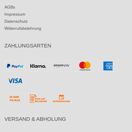
AGBs
Impressum
Datenschutz
Widerrufsbelehrung
ZAHLUNGSARTEN
VERSAND & ABHOLUNG