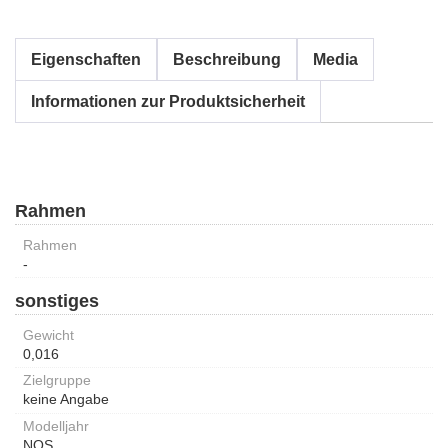
Eigenschaften
Beschreibung
Media
Informationen zur Produktsicherheit
Rahmen
Rahmen
-
sonstiges
Gewicht
0,016
Zielgruppe
keine Angabe
Modelljahr
NOS