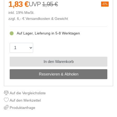
1,83 €
1,95 €
6%
inkl. 19% MwSt.
zzgl. 6,- €
Versandkosten & Gewicht
Auf Lager, Lieferung in 5-8 Werktagen
In den Warenkorb
Reservieren & Abholen
Auf die Vergleichsliste
Auf den Merkzettel
Produktanfrage