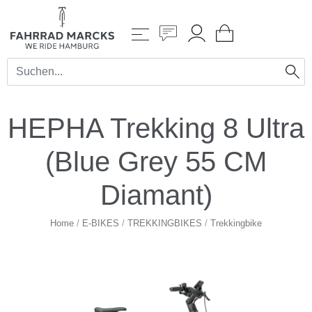
HEPHA Trekking 8 Ultra
(Blue Grey 55 CM
Diamant)
Home
/
E-BIKES
/
TREKKINGBIKES
/
Trekkingbike