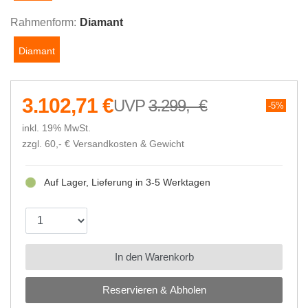
Rahmenform:
Diamant
Diamant
3.102,71 €
3.299,- €
5%
inkl. 19% MwSt.
zzgl. 60,- €
Versandkosten & Gewicht
Auf Lager, Lieferung in 3-5 Werktagen
In den Warenkorb
Reservieren & Abholen