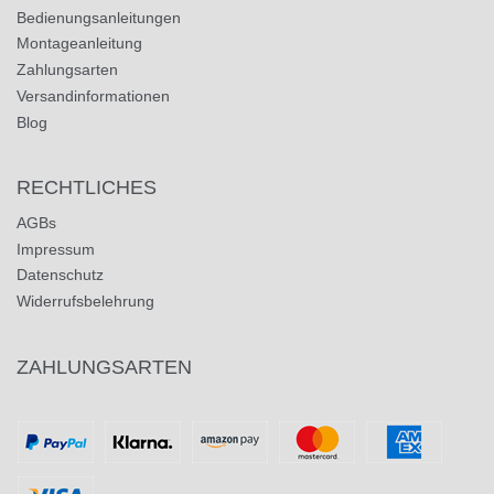
Bedienungsanleitungen
Montageanleitung
Zahlungsarten
Versandinformationen
Blog
RECHTLICHES
AGBs
Impressum
Datenschutz
Widerrufsbelehrung
ZAHLUNGSARTEN