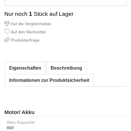
Nur noch
1
Stück auf Lager
Auf die Vergleichsliste
Auf den Merkzettel
Produktanfrage
Eigenschaften
Beschreibung
Informationen zur Produktsicherheit
Motor/ Akku
Akku-Kapazität
800