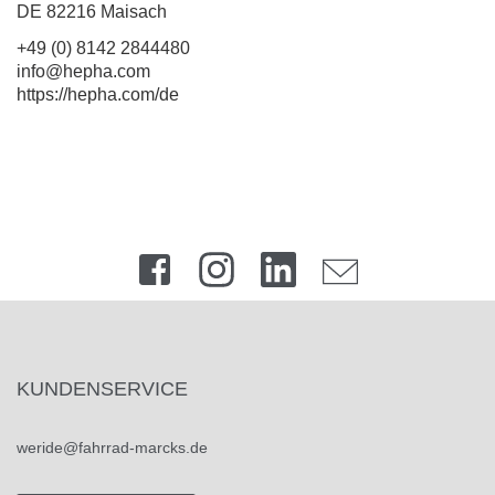
DE 82216 Maisach
+49 (0) 8142 2844480
info@hepha.com
https://hepha.com/de
KUNDENSERVICE
weride@fahrrad-marcks.de