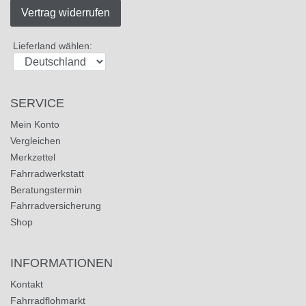
Vertrag widerrufen
Lieferland wählen:
SERVICE
Mein Konto
Vergleichen
Merkzettel
Fahrradwerkstatt
Beratungstermin
Fahrradversicherung
Shop
INFORMATIONEN
Kontakt
Fahrradflohmarkt