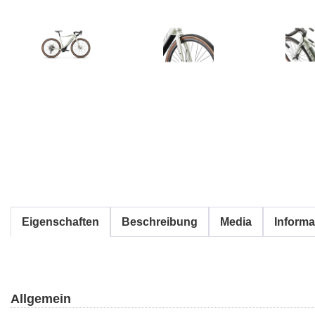
Eigenschaften
Beschreibung
Media
Informa
Allgemein