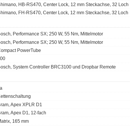
himano, HB-RS470, Center Lock, 12 mm Steckachse, 32 Loch
himano, FH-RS470, Center Lock, 12 mm Steckachse, 32 Loch
osch, Performance SX; 250 W, 55 Nm, Mittelmotor
osch, Performance SX; 250 W, 55 Nm, Mittelmotor
ompact PowerTube
00
osch, System Controller BRC3100 und Dropbar Remote
a
ettenschaltung
ram, Apex XPLR D1
ram, Apex D1, 12-fach
atrix, 165 mm