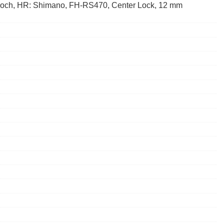
Loch, HR: Shimano, FH-RS470, Center Lock, 12 mm