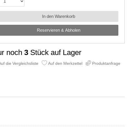
In den Warenkorb
Reservieren & Abholen
ur noch
3
Stück auf Lager
uf die Vergleichsliste
Auf den Merkzettel
Produktanfrage