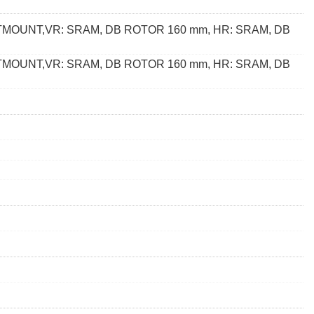
TMOUNT,VR: SRAM, DB ROTOR 160 mm, HR: SRAM, DB
TMOUNT,VR: SRAM, DB ROTOR 160 mm, HR: SRAM, DB