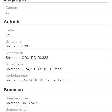
Damen
Ja
Antrieb
Kette
Ja
Schaltung
Shimano GRX
Schaltwerk
Shimano, GRX, RD-RX822
Schalthebel
Shimano, GRX, ST-RX610, 12-fach
Kurbelgarnitur
Shimano, FC-RX610, 40 Zähne, 170mm
Bremsen
Bremse vorne
Shimano, BR-RX400
Bremse hinten