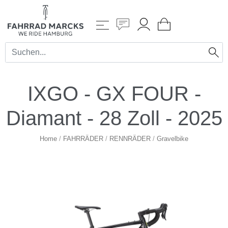
IXGO - GX FOUR -
Diamant - 28 Zoll - 2025
Home
/
FAHRRÄDER
/
RENNRÄDER
/
Gravelbike