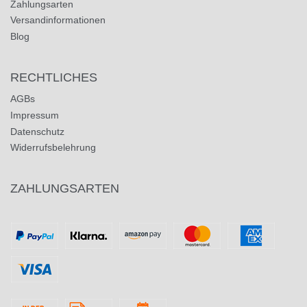
Zahlungsarten
Versandinformationen
Blog
RECHTLICHES
AGBs
Impressum
Datenschutz
Widerrufsbelehrung
ZAHLUNGSARTEN