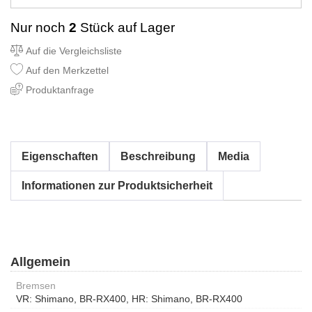
Nur noch
2
Stück auf Lager
Auf die Vergleichsliste
Auf den Merkzettel
Produktanfrage
Eigenschaften
Beschreibung
Media
Informationen zur Produktsicherheit
Allgemein
Bremsen
VR: Shimano, BR-RX400, HR: Shimano, BR-RX400