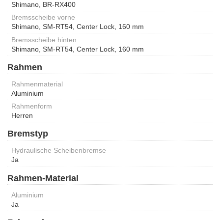
Shimano, BR-RX400
Bremsscheibe vorne
Shimano, SM-RT54, Center Lock, 160 mm
Bremsscheibe hinten
Shimano, SM-RT54, Center Lock, 160 mm
Rahmen
Rahmenmaterial
Aluminium
Rahmenform
Herren
Bremstyp
Hydraulische Scheibenbremse
Ja
Rahmen-Material
Aluminium
Ja