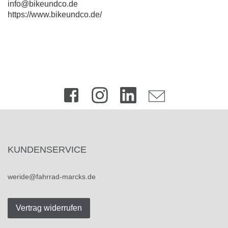
info@bikeundco.de
https://www.bikeundco.de/
KUNDENSERVICE
weride@fahrrad-marcks.de
Vertrag widerrufen