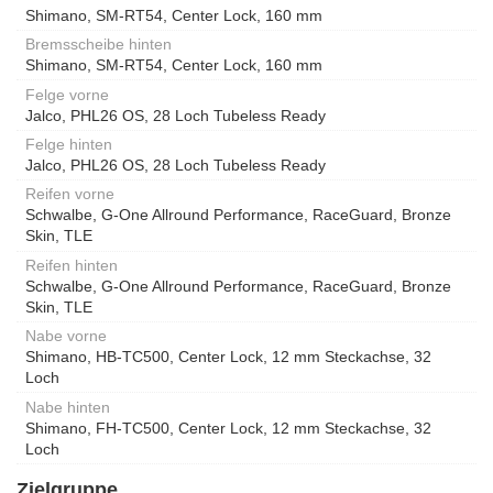
Shimano, SM-RT54, Center Lock, 160 mm
Bremsscheibe hinten
Shimano, SM-RT54, Center Lock, 160 mm
Felge vorne
Jalco, PHL26 OS, 28 Loch Tubeless Ready
Felge hinten
Jalco, PHL26 OS, 28 Loch Tubeless Ready
Reifen vorne
Schwalbe, G-One Allround Performance, RaceGuard, Bronze
Skin, TLE
Reifen hinten
Schwalbe, G-One Allround Performance, RaceGuard, Bronze
Skin, TLE
Nabe vorne
Shimano, HB-TC500, Center Lock, 12 mm Steckachse, 32
Loch
Nabe hinten
Shimano, FH-TC500, Center Lock, 12 mm Steckachse, 32
Loch
Zielgruppe