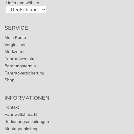
Lieferland wählen:
SERVICE
Mein Konto
Vergleichen
Merkzettel
Fahrradwerkstatt
Beratungstermin
Fahrradversicherung
Shop
INFORMATIONEN
Kontakt
Fahrradflohmarkt
Bedienungsanleitungen
Montageanleitung