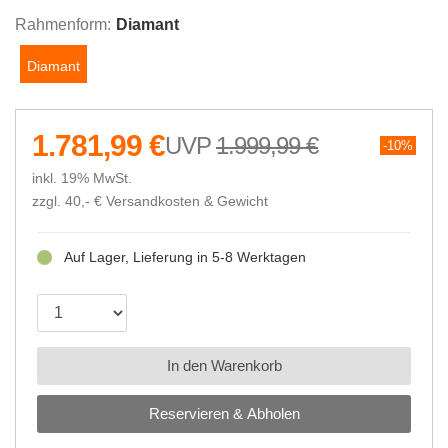
Rahmenform:
Diamant
Diamant
1.781,99 €
1.999,99 €
10%
inkl. 19% MwSt.
zzgl. 40,- €
Versandkosten & Gewicht
Auf Lager, Lieferung in 5-8 Werktagen
In den Warenkorb
Reservieren & Abholen