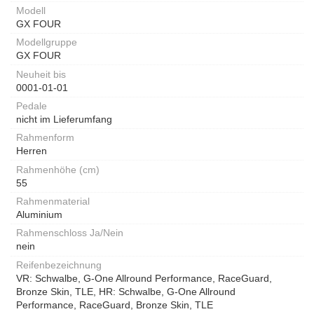
Modell
GX FOUR
Modellgruppe
GX FOUR
Neuheit bis
0001-01-01
Pedale
nicht im Lieferumfang
Rahmenform
Herren
Rahmenhöhe (cm)
55
Rahmenmaterial
Aluminium
Rahmenschloss Ja/Nein
nein
Reifenbezeichnung
VR: Schwalbe, G-One Allround Performance, RaceGuard,
Bronze Skin, TLE, HR: Schwalbe, G-One Allround
Performance, RaceGuard, Bronze Skin, TLE