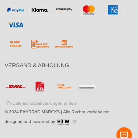
VERSAND & ABHOLUNG
Datenschutzeinstellungen ändern
© 2024
FAHRRAD MARCKS
| Alle Rechte vorbehalten
designed and powered by