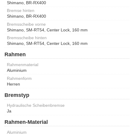
Shimano, BR-RX400
Bremse hinten
Shimano, BR-RX400
Bremsscheibe vorne
Shimano, SM-RT54, Center Lock, 160 mm
Bremsscheibe hinten
Shimano, SM-RT54, Center Lock, 160 mm
Rahmen
Rahmenmaterial
Aluminium
Rahmenform
Herren
Bremstyp
Hydraulische Scheibenbremse
Ja
Rahmen-Material
Aluminium