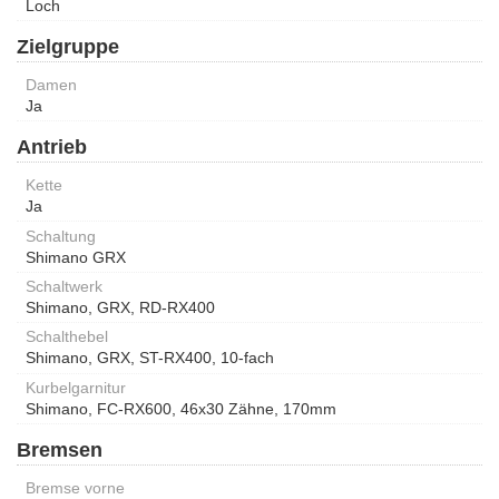
Loch
Zielgruppe
Damen
Ja
Antrieb
Kette
Ja
Schaltung
Shimano GRX
Schaltwerk
Shimano, GRX, RD-RX400
Schalthebel
Shimano, GRX, ST-RX400, 10-fach
Kurbelgarnitur
Shimano, FC-RX600, 46x30 Zähne, 170mm
Bremsen
Bremse vorne