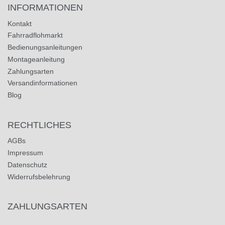
INFORMATIONEN
Kontakt
Fahrradflohmarkt
Bedienungsanleitungen
Montageanleitung
Zahlungsarten
Versandinformationen
Blog
RECHTLICHES
AGBs
Impressum
Datenschutz
Widerrufsbelehrung
ZAHLUNGSARTEN