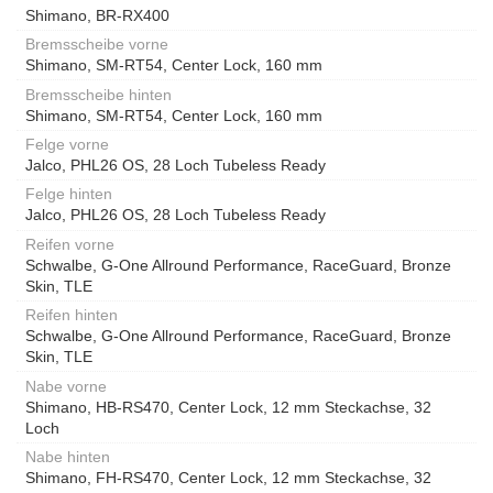
Shimano, BR-RX400
Bremsscheibe vorne
Shimano, SM-RT54, Center Lock, 160 mm
Bremsscheibe hinten
Shimano, SM-RT54, Center Lock, 160 mm
Felge vorne
Jalco, PHL26 OS, 28 Loch Tubeless Ready
Felge hinten
Jalco, PHL26 OS, 28 Loch Tubeless Ready
Reifen vorne
Schwalbe, G-One Allround Performance, RaceGuard, Bronze
Skin, TLE
Reifen hinten
Schwalbe, G-One Allround Performance, RaceGuard, Bronze
Skin, TLE
Nabe vorne
Shimano, HB-RS470, Center Lock, 12 mm Steckachse, 32
Loch
Nabe hinten
Shimano, FH-RS470, Center Lock, 12 mm Steckachse, 32