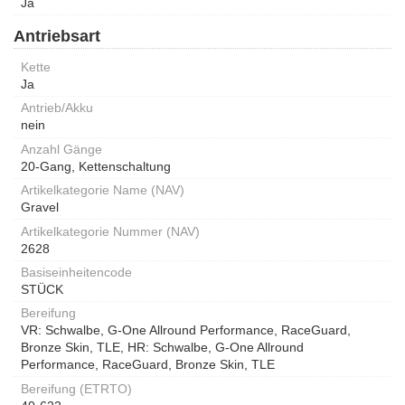
Ja
Antriebsart
Kette
Ja
Antrieb/Akku
nein
Anzahl Gänge
20-Gang, Kettenschaltung
Artikelkategorie Name (NAV)
Gravel
Artikelkategorie Nummer (NAV)
2628
Basiseinheitencode
STÜCK
Bereifung
VR: Schwalbe, G-One Allround Performance, RaceGuard,
Bronze Skin, TLE, HR: Schwalbe, G-One Allround
Performance, RaceGuard, Bronze Skin, TLE
Bereifung (ETRTO)