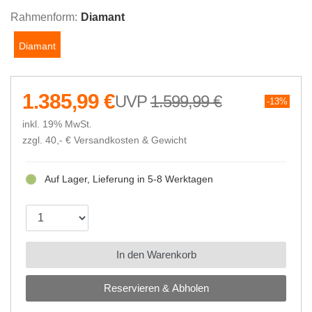
Rahmenform:
Diamant
Diamant
1.385,99 €
1.599,99 €
13%
inkl. 19% MwSt.
zzgl. 40,- €
Versandkosten & Gewicht
Auf Lager, Lieferung in 5-8 Werktagen
In den Warenkorb
Reservieren & Abholen