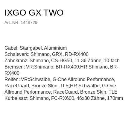
IXGO GX TWO
Art. NR: 1448729
Gabel: Starrgabel, Aluminium
Schaltwerk: Shimano, GRX, RD-RX400
Zahnkranz: Shimano, CS-HG50, 11-36 Zähne, 10-fach
Bremsen: VR:Shimano, BR-RX400;HR:Shimano, BR-
RX400
Reifen: VR:Schwalbe, G-One Allround Performance,
RaceGuard, Bronze Skin, TLE;HR:Schwalbe, G-One
Allround Performance, RaceGuard, Bronze Skin, TLE
Kurbelsatz: Shimano, FC-RX600, 46x30 Zähne, 170mm