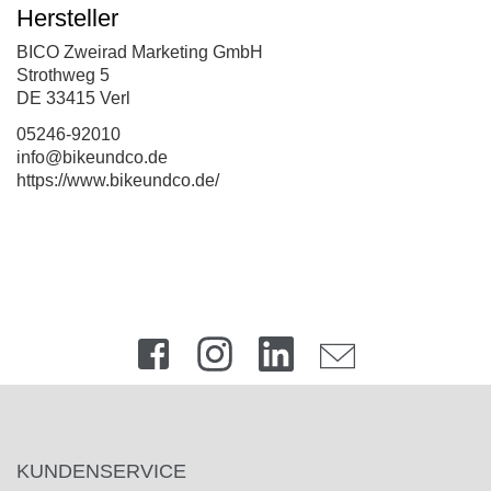
Hersteller
BICO Zweirad Marketing GmbH
Strothweg 5
DE 33415 Verl
05246-92010
info@bikeundco.de
https://www.bikeundco.de/
KUNDENSERVICE