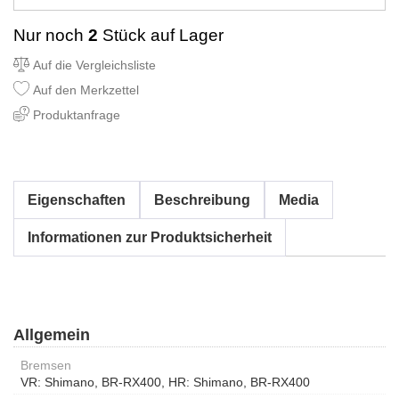
Nur noch
2
Stück auf Lager
Auf die Vergleichsliste
Auf den Merkzettel
Produktanfrage
Eigenschaften
Beschreibung
Media
Informationen zur Produktsicherheit
Allgemein
Bremsen
VR: Shimano, BR-RX400, HR: Shimano, BR-RX400