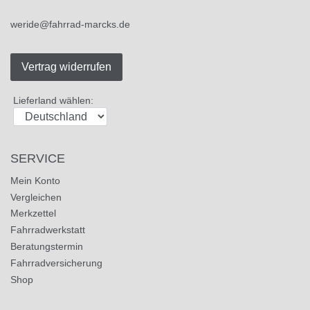
weride@fahrrad-marcks.de
Vertrag widerrufen
Lieferland wählen:
SERVICE
Mein Konto
Vergleichen
Merkzettel
Fahrradwerkstatt
Beratungstermin
Fahrradversicherung
Shop