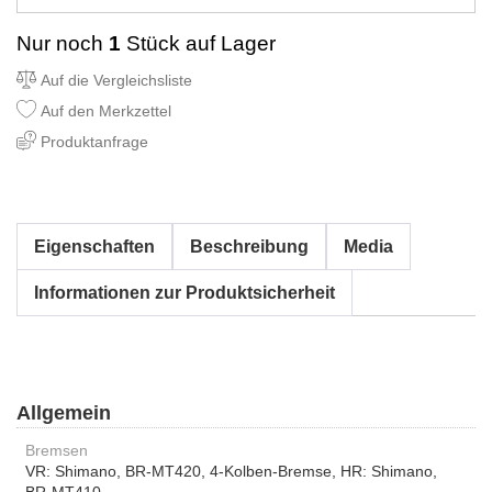
Nur noch
1
Stück auf Lager
Auf die Vergleichsliste
Auf den Merkzettel
Produktanfrage
Eigenschaften
Beschreibung
Media
Informationen zur Produktsicherheit
Allgemein
Bremsen
VR: Shimano, BR-MT420, 4-Kolben-Bremse, HR: Shimano,
BR-MT410