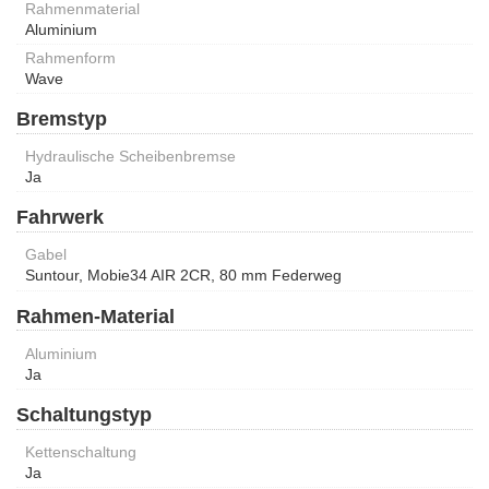
Rahmenmaterial
Aluminium
Rahmenform
Wave
Bremstyp
Hydraulische Scheibenbremse
Ja
Fahrwerk
Gabel
Suntour, Mobie34 AIR 2CR, 80 mm Federweg
Rahmen-Material
Aluminium
Ja
Schaltungstyp
Kettenschaltung
Ja