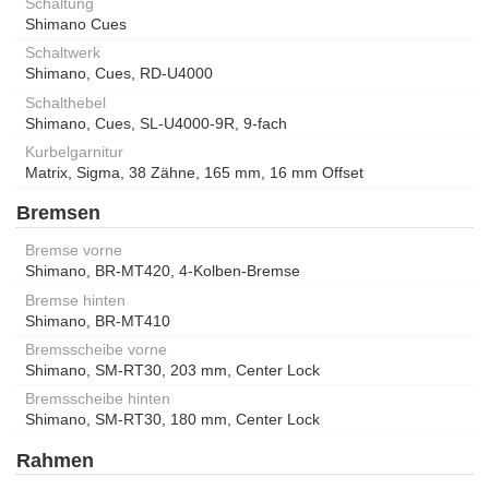
Schaltung
Shimano Cues
Schaltwerk
Shimano, Cues, RD-U4000
Schalthebel
Shimano, Cues, SL-U4000-9R, 9-fach
Kurbelgarnitur
Matrix, Sigma, 38 Zähne, 165 mm, 16 mm Offset
Bremsen
Bremse vorne
Shimano, BR-MT420, 4-Kolben-Bremse
Bremse hinten
Shimano, BR-MT410
Bremsscheibe vorne
Shimano, SM-RT30, 203 mm, Center Lock
Bremsscheibe hinten
Shimano, SM-RT30, 180 mm, Center Lock
Rahmen