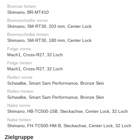
Bremse hinten
Shimano, BR-MT410
Bremsscheibe vorne
Shimano, SM-RT30, 203 mm, Center Lock
Bremsscheibe hinten
Shimano, SM-RT30, 180 mm, Center Lock
Felge vorne
Mach1, Cross-R27, 32 Loch
Felge hinten
Mach1, Cross-R27, 32 Loch
Reifen vorne
Schwalbe, Smart Sam Performance, Bronze Skin
Reifen hinten
Schwalbe, Smart Sam Performance, Bronze Skin
Nabe vorne
Shimano, HB-TC500-15B, Steckachse, Center Lock, 32 Loch
Nabe hinten
Shimano, FH-TC500-HM-B, Steckachse, Center Lock, 32 Loch
Zielgruppe