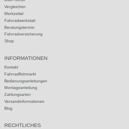
Vergleichen
Merkzettel
Fahrradwerkstatt
Beratungstermin
Fahrradversicherung
Shop
INFORMATIONEN
Kontakt
Fahrradflohmarkt
Bedienungsanleitungen
Montageanleitung
Zahlungsarten
Versandinformationen
Blog
RECHTLICHES