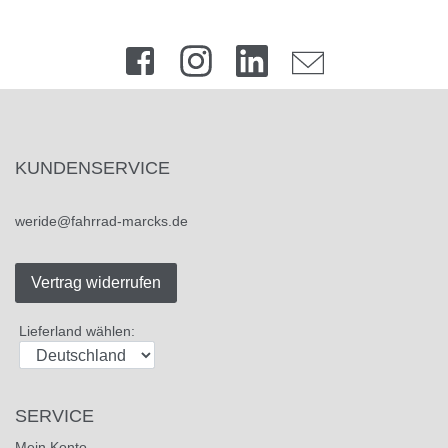
KUNDENSERVICE
weride@fahrrad-marcks.de
Vertrag widerrufen
Lieferland wählen:
SERVICE
Mein Konto