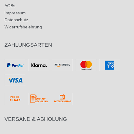
AGBs
Impressum
Datenschutz
Widerrufsbelehrung
ZAHLUNGSARTEN
VERSAND & ABHOLUNG