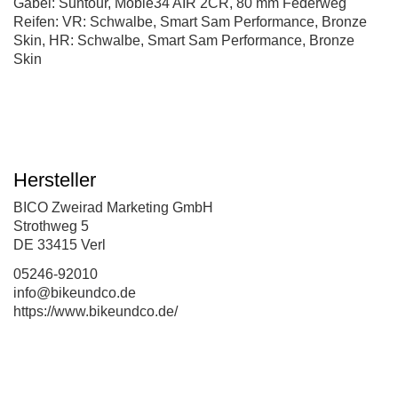
Gabel: Suntour, Mobie34 AIR 2CR, 80 mm Federweg
Reifen: VR: Schwalbe, Smart Sam Performance, Bronze
Skin, HR: Schwalbe, Smart Sam Performance, Bronze
Skin
Hersteller
BICO Zweirad Marketing GmbH
Strothweg 5
DE 33415 Verl
05246-92010
info@bikeundco.de
https://www.bikeundco.de/