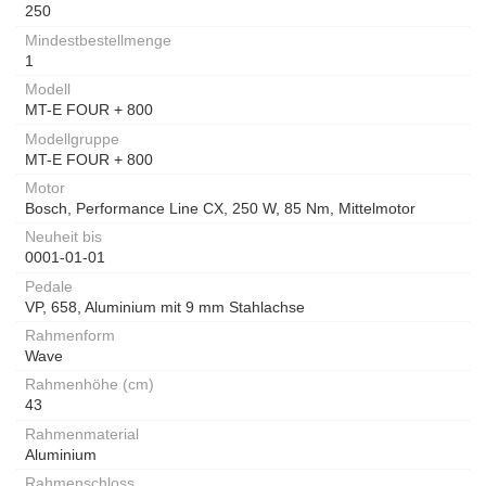
250
Mindestbestellmenge
1
Modell
MT-E FOUR + 800
Modellgruppe
MT-E FOUR + 800
Motor
Bosch, Performance Line CX, 250 W, 85 Nm, Mittelmotor
Neuheit bis
0001-01-01
Pedale
VP, 658, Aluminium mit 9 mm Stahlachse
Rahmenform
Wave
Rahmenhöhe (cm)
43
Rahmenmaterial
Aluminium
Rahmenschloss