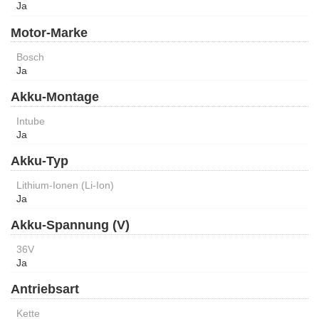
Ja
Motor-Marke
Bosch
Ja
Akku-Montage
Intube
Ja
Akku-Typ
Lithium-Ionen (Li-Ion)
Ja
Akku-Spannung (V)
36V
Ja
Antriebsart
Kette