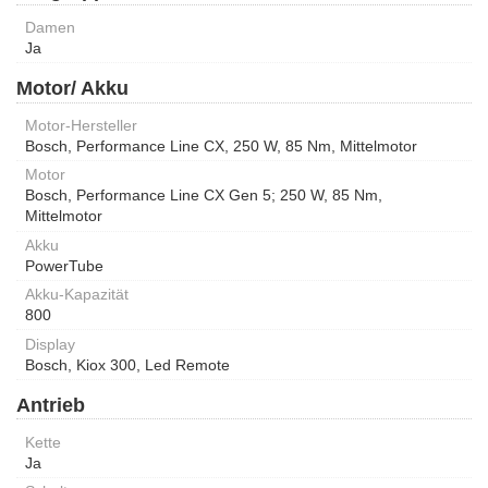
Damen
Ja
Motor/ Akku
Motor-Hersteller
Bosch, Performance Line CX, 250 W, 85 Nm, Mittelmotor
Motor
Bosch, Performance Line CX Gen 5; 250 W, 85 Nm,
Mittelmotor
Akku
PowerTube
Akku-Kapazität
800
Display
Bosch, Kiox 300, Led Remote
Antrieb
Kette
Ja