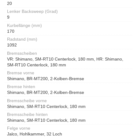
20
Lenker Backsweep (Grad)
9
Kurbellänge (mm)
170
Radstand (mm)
1092
Bremsscheiben
VR: Shimano, SM-RT10 Centerlock, 180 mm, HR: Shimano,
SM-RT10 Centerlock, 180 mm
Bremse vorne
Shimano, BR-MT200, 2-Kolben-Bremse
Bremse hinten
Shimano, BR-MT200, 2-Kolben-Bremse
Bremsscheibe vorne
Shimano, SM-RT10 Centerlock, 180 mm
Bremsscheibe hinten
Shimano, SM-RT10 Centerlock, 180 mm
Felge vorne
Jalco, Hohlkammer, 32 Loch