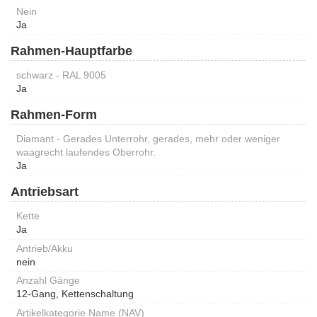
Nein
Ja
Rahmen-Hauptfarbe
schwarz - RAL 9005
Ja
Rahmen-Form
Diamant - Gerades Unterrohr, gerades, mehr oder weniger
waagrecht laufendes Oberrohr.
Ja
Antriebsart
Kette
Ja
Antrieb/Akku
nein
Anzahl Gänge
12-Gang, Kettenschaltung
Artikelkategorie Name (NAV)