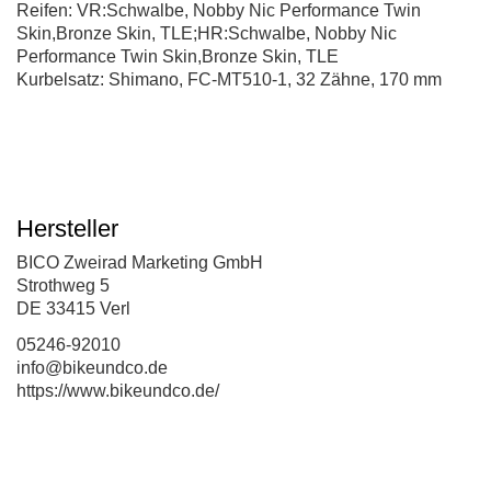
Reifen: VR:Schwalbe, Nobby Nic Performance Twin
Skin,Bronze Skin, TLE;HR:Schwalbe, Nobby Nic
Performance Twin Skin,Bronze Skin, TLE
Kurbelsatz: Shimano, FC-MT510-1, 32 Zähne, 170 mm
Hersteller
BICO Zweirad Marketing GmbH
Strothweg 5
DE 33415 Verl
05246-92010
info@bikeundco.de
https://www.bikeundco.de/