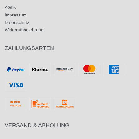
AGBs
Impressum
Datenschutz
Widerrufsbelehrung
ZAHLUNGSARTEN
VERSAND & ABHOLUNG