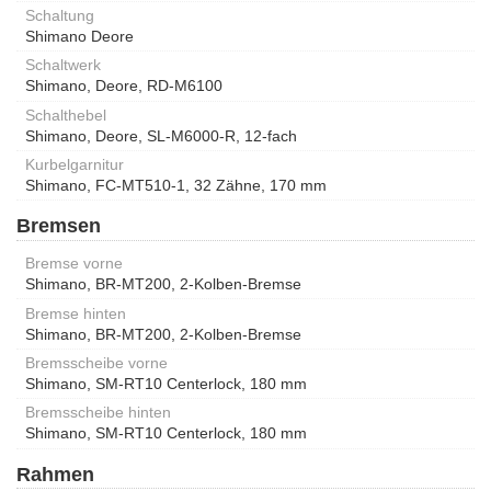
Schaltung
Shimano Deore
Schaltwerk
Shimano, Deore, RD-M6100
Schalthebel
Shimano, Deore, SL-M6000-R, 12-fach
Kurbelgarnitur
Shimano, FC-MT510-1, 32 Zähne, 170 mm
Bremsen
Bremse vorne
Shimano, BR-MT200, 2-Kolben-Bremse
Bremse hinten
Shimano, BR-MT200, 2-Kolben-Bremse
Bremsscheibe vorne
Shimano, SM-RT10 Centerlock, 180 mm
Bremsscheibe hinten
Shimano, SM-RT10 Centerlock, 180 mm
Rahmen