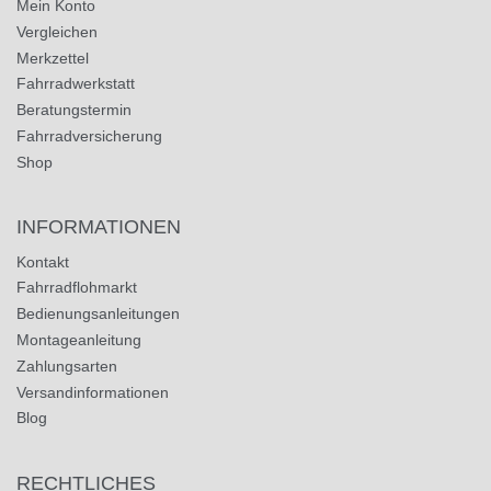
Mein Konto
Vergleichen
Merkzettel
Fahrradwerkstatt
Beratungstermin
Fahrradversicherung
Shop
INFORMATIONEN
Kontakt
Fahrradflohmarkt
Bedienungsanleitungen
Montageanleitung
Zahlungsarten
Versandinformationen
Blog
RECHTLICHES