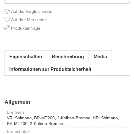
Auf die Vergleichsliste
Auf den Merkzettel
Produktanfrage
Eigenschaften
Beschreibung
Media
Informationen zur Produktsicherheit
Allgemein
Bremsen
VR: Shimano, BR-MT200, 2-Kolben-Bremse, HR: Shimano,
BR-MT200, 2-Kolben-Bremse
Bremshebel