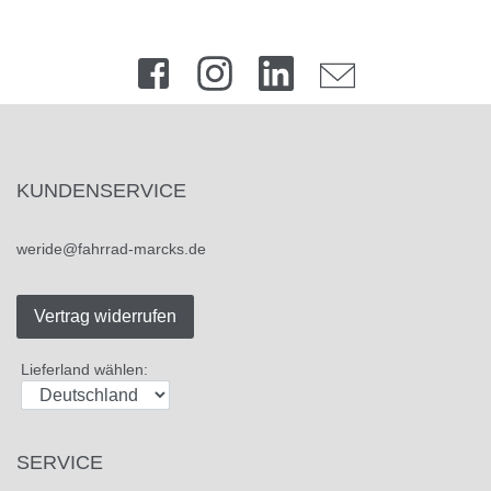
KUNDENSERVICE
weride@fahrrad-marcks.de
Vertrag widerrufen
Lieferland wählen:
SERVICE