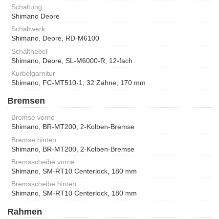
Schaltung
Shimano Deore
Schaltwerk
Shimano, Deore, RD-M6100
Schalthebel
Shimano, Deore, SL-M6000-R, 12-fach
Kurbelgarnitur
Shimano, FC-MT510-1, 32 Zähne, 170 mm
Bremsen
Bremse vorne
Shimano, BR-MT200, 2-Kolben-Bremse
Bremse hinten
Shimano, BR-MT200, 2-Kolben-Bremse
Bremsscheibe vorne
Shimano, SM-RT10 Centerlock, 180 mm
Bremsscheibe hinten
Shimano, SM-RT10 Centerlock, 180 mm
Rahmen