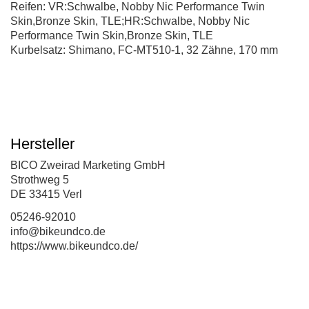
Reifen: VR:Schwalbe, Nobby Nic Performance Twin
Skin,Bronze Skin, TLE;HR:Schwalbe, Nobby Nic
Performance Twin Skin,Bronze Skin, TLE
Kurbelsatz: Shimano, FC-MT510-1, 32 Zähne, 170 mm
Hersteller
BICO Zweirad Marketing GmbH
Strothweg 5
DE 33415 Verl
05246-92010
info@bikeundco.de
https://www.bikeundco.de/