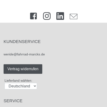
KUNDENSERVICE
weride@fahrrad-marcks.de
Vertrag widerrufen
Lieferland wählen:
SERVICE