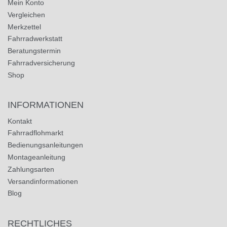
Mein Konto
Vergleichen
Merkzettel
Fahrradwerkstatt
Beratungstermin
Fahrradversicherung
Shop
INFORMATIONEN
Kontakt
Fahrradflohmarkt
Bedienungsanleitungen
Montageanleitung
Zahlungsarten
Versandinformationen
Blog
RECHTLICHES