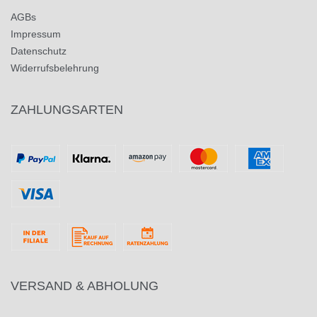
AGBs
Impressum
Datenschutz
Widerrufsbelehrung
ZAHLUNGSARTEN
VERSAND & ABHOLUNG