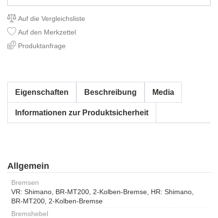
Auf die Vergleichsliste
Auf den Merkzettel
Produktanfrage
Eigenschaften
Beschreibung
Media
Informationen zur Produktsicherheit
Allgemein
Bremsen
VR: Shimano, BR-MT200, 2-Kolben-Bremse, HR: Shimano,
BR-MT200, 2-Kolben-Bremse
Bremshebel