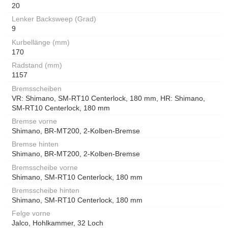
20
Lenker Backsweep (Grad)
9
Kurbellänge (mm)
170
Radstand (mm)
1157
Bremsscheiben
VR: Shimano, SM-RT10 Centerlock, 180 mm, HR: Shimano,
SM-RT10 Centerlock, 180 mm
Bremse vorne
Shimano, BR-MT200, 2-Kolben-Bremse
Bremse hinten
Shimano, BR-MT200, 2-Kolben-Bremse
Bremsscheibe vorne
Shimano, SM-RT10 Centerlock, 180 mm
Bremsscheibe hinten
Shimano, SM-RT10 Centerlock, 180 mm
Felge vorne
Jalco, Hohlkammer, 32 Loch