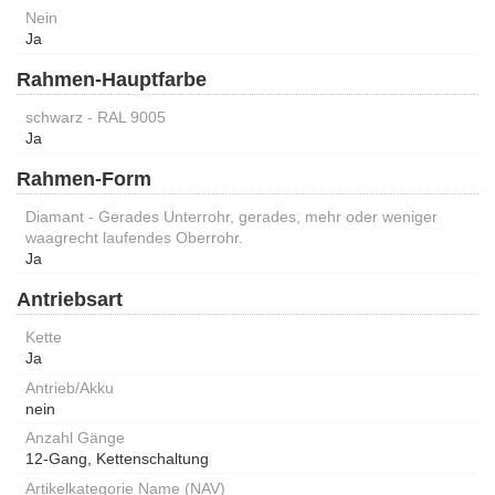
Nein
Ja
Rahmen-Hauptfarbe
schwarz - RAL 9005
Ja
Rahmen-Form
Diamant - Gerades Unterrohr, gerades, mehr oder weniger
waagrecht laufendes Oberrohr.
Ja
Antriebsart
Kette
Ja
Antrieb/Akku
nein
Anzahl Gänge
12-Gang, Kettenschaltung
Artikelkategorie Name (NAV)