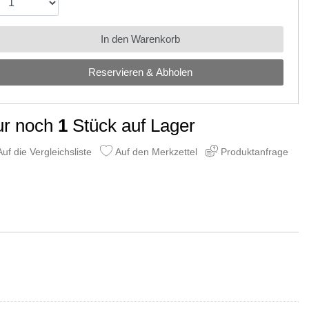
In den Warenkorb
Reservieren & Abholen
ur noch
1
Stück auf Lager
uf die Vergleichsliste
Auf den Merkzettel
Produktanfrage