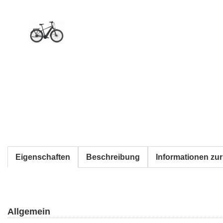
Eigenschaften
Beschreibung
Informationen zur
Allgemein