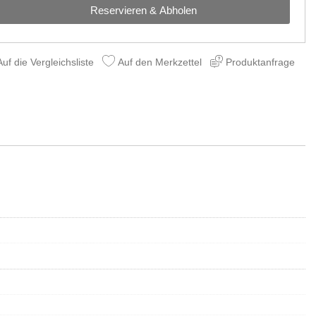
Reservieren & Abholen
uf die Vergleichsliste
Auf den Merkzettel
Produktanfrage