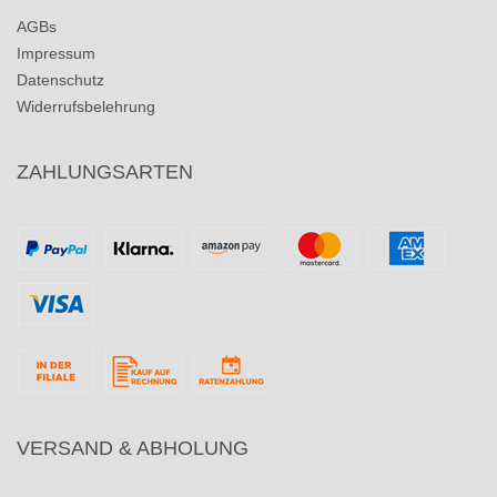
AGBs
Impressum
Datenschutz
Widerrufsbelehrung
ZAHLUNGSARTEN
VERSAND & ABHOLUNG