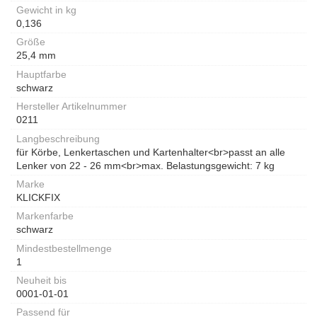
Gewicht in kg
0,136
Größe
25,4 mm
Hauptfarbe
schwarz
Hersteller Artikelnummer
0211
Langbeschreibung
für Körbe, Lenkertaschen und Kartenhalter<br>passt an alle
Lenker von 22 - 26 mm<br>max. Belastungsgewicht: 7 kg
Marke
KLICKFIX
Markenfarbe
schwarz
Mindestbestellmenge
1
Neuheit bis
0001-01-01
Passend für