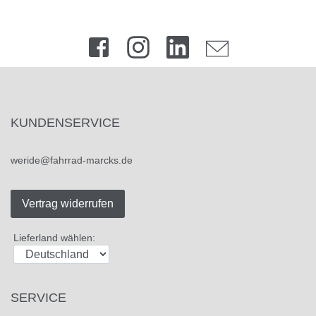
KUNDENSERVICE
weride@fahrrad-marcks.de
Vertrag widerrufen
Lieferland wählen:
SERVICE