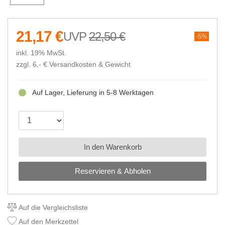
21,17 €
22,50 €
5%
inkl. 19% MwSt.
zzgl. 6,- €
Versandkosten & Gewicht
Auf Lager, Lieferung in 5-8 Werktagen
In den Warenkorb
Reservieren & Abholen
Auf die Vergleichsliste
Auf den Merkzettel