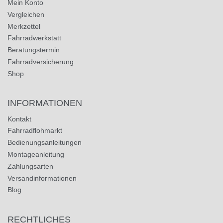
Mein Konto
Vergleichen
Merkzettel
Fahrradwerkstatt
Beratungstermin
Fahrradversicherung
Shop
INFORMATIONEN
Kontakt
Fahrradflohmarkt
Bedienungsanleitungen
Montageanleitung
Zahlungsarten
Versandinformationen
Blog
RECHTLICHES