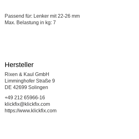
Passend für: Lenker mit 22-26 mm
Max. Belastung in kg: 7
Hersteller
Rixen & Kaul GmbH
Limminghofer Straße 9
DE 42699 Solingen
+49 212 65966-16
klickfix@klickfix.com
https://www.klickfix.com