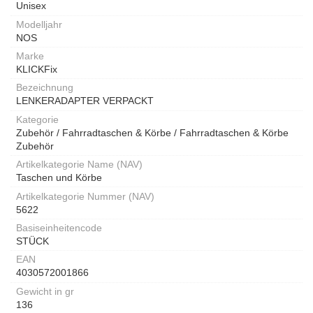
Unisex
Modelljahr
NOS
Marke
KLICKFix
Bezeichnung
LENKERADAPTER VERPACKT
Kategorie
Zubehör / Fahrradtaschen & Körbe / Fahrradtaschen & Körbe
Zubehör
Artikelkategorie Name (NAV)
Taschen und Körbe
Artikelkategorie Nummer (NAV)
5622
Basiseinheitencode
STÜCK
EAN
4030572001866
Gewicht in gr
136