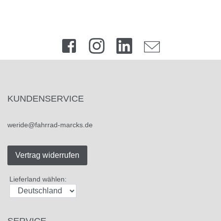
KUNDENSERVICE
weride@fahrrad-marcks.de
Vertrag widerrufen
Lieferland wählen:
SERVICE