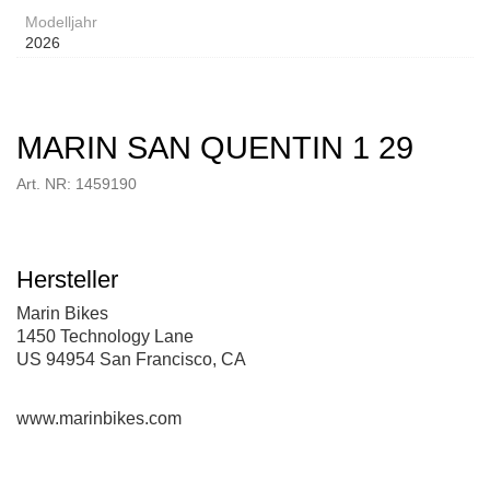
Modelljahr
2026
MARIN SAN QUENTIN 1 29
Art. NR: 1459190
Hersteller
Marin Bikes
1450 Technology Lane
US 94954 San Francisco, CA
www.marinbikes.com