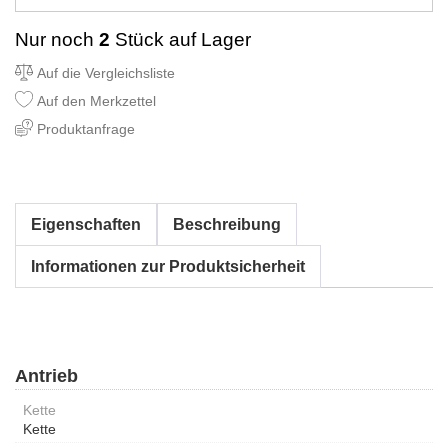
Nur noch
2
Stück auf Lager
Auf die Vergleichsliste
Auf den Merkzettel
Produktanfrage
Eigenschaften
Beschreibung
Informationen zur Produktsicherheit
Antrieb
Kette
Kette