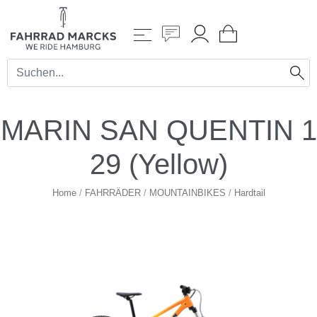
MARIN SAN QUENTIN 1
29 (Yellow)
Home
/
FAHRRÄDER
/
MOUNTAINBIKES
/
Hardtail