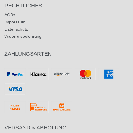
RECHTLICHES
AGBs
Impressum
Datenschutz
Widerrufsbelehrung
ZAHLUNGSARTEN
VERSAND & ABHOLUNG