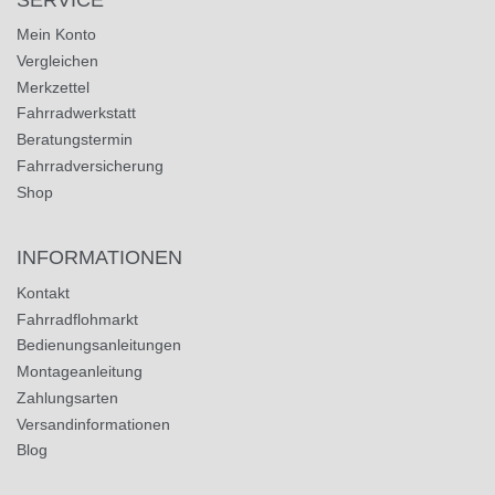
Mein Konto
Vergleichen
Merkzettel
Fahrradwerkstatt
Beratungstermin
Fahrradversicherung
Shop
INFORMATIONEN
Kontakt
Fahrradflohmarkt
Bedienungsanleitungen
Montageanleitung
Zahlungsarten
Versandinformationen
Blog