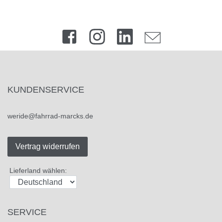
KUNDENSERVICE
weride@fahrrad-marcks.de
Vertrag widerrufen
Lieferland wählen:
SERVICE