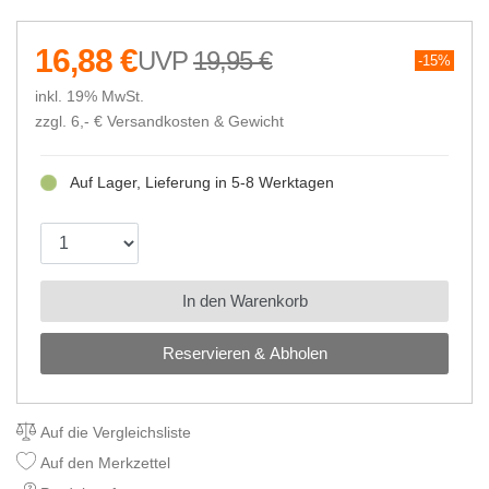
16,88 €
19,95 €
15%
inkl. 19% MwSt.
zzgl. 6,- €
Versandkosten & Gewicht
Auf Lager, Lieferung in 5-8 Werktagen
In den Warenkorb
Reservieren & Abholen
Auf die Vergleichsliste
Auf den Merkzettel