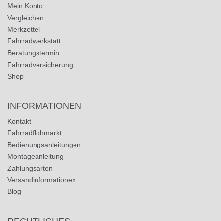
Mein Konto
Vergleichen
Merkzettel
Fahrradwerkstatt
Beratungstermin
Fahrradversicherung
Shop
INFORMATIONEN
Kontakt
Fahrradflohmarkt
Bedienungsanleitungen
Montageanleitung
Zahlungsarten
Versandinformationen
Blog
RECHTLICHES