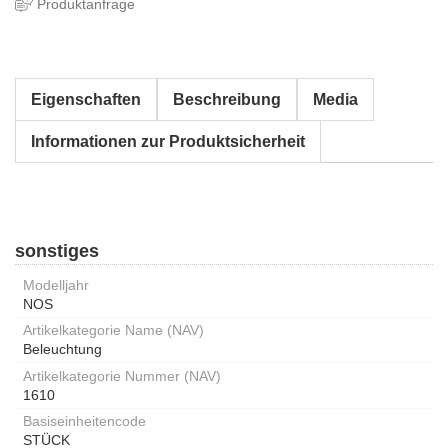
Produktanfrage
Eigenschaften
Beschreibung
Media
Informationen zur Produktsicherheit
sonstiges
Modelljahr
NOS
Artikelkategorie Name (NAV)
Beleuchtung
Artikelkategorie Nummer (NAV)
1610
Basiseinheitencode
STÜCK