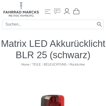
Matrix LED Akkurücklicht
BLR 25 (schwarz)
Home
/
TEILE
/
BELEUCHTUNG
/
Rücklichter