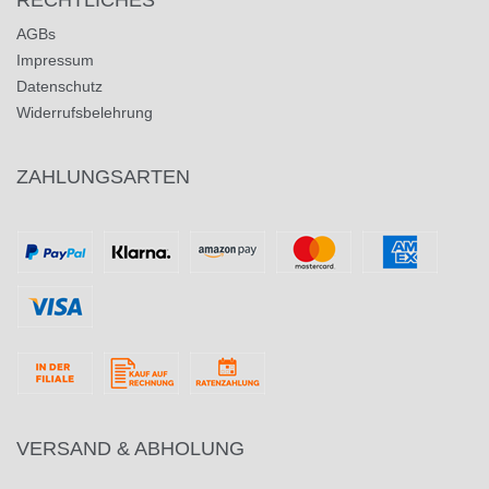
AGBs
Impressum
Datenschutz
Widerrufsbelehrung
ZAHLUNGSARTEN
VERSAND & ABHOLUNG