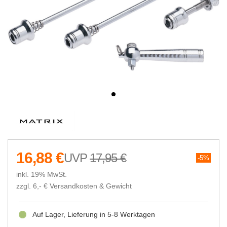
16,88 €
17,95 €
5%
inkl. 19% MwSt.
zzgl. 6,- €
Versandkosten & Gewicht
Auf Lager, Lieferung in 5-8 Werktagen