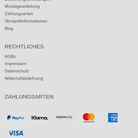
Montageanleitung
Zahlungsarten
Versandinformationen
Blog
RECHTLICHES
AGBs
Impressum
Datenschutz
Widerrufsbelehrung
ZAHLUNGSARTEN