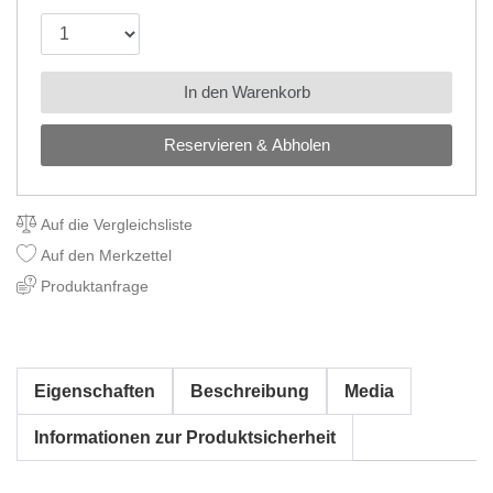
In den Warenkorb
Reservieren & Abholen
Auf die Vergleichsliste
Auf den Merkzettel
Produktanfrage
Eigenschaften
Beschreibung
Media
Informationen zur Produktsicherheit