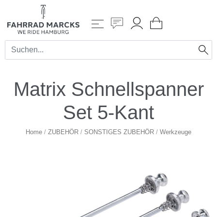
Matrix Schnellspanner
Set 5-Kant
Home
/
ZUBEHÖR
/
SONSTIGES ZUBEHÖR
/
Werkzeuge