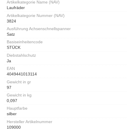
Artikelkategorie Name (NAV)
Laufräder
Artikelkategorie Nummer (NAV)
3824
Ausführung Achsenschnellspanner
Satz
Basiseinheitencode
STÜCK
Diebstahlschutz
Ja
EAN
4049441013114
Gewicht in gr
97
Gewicht in kg
0,097
Hauptfarbe
silber
Hersteller Artikelnummer
109000