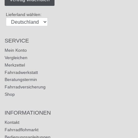
Lieferland wählen:
SERVICE
Mein Konto
Vergleichen
Merkzettel
Fahrradwerkstatt
Beratungstermin
Fahrradversicherung
Shop
INFORMATIONEN
Kontakt
Fahrradflohmarkt
Bedienungsanleitungen