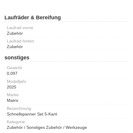
Laufräder & Bereifung
Laufrad vorne
Zubehör
Laufrad hinten
Zubehör
sonstiges
Gewicht
0,097
Modelljahr
2025
Marke
Matrix
Bezeichnung
Schnellspanner Set 5-Kant
Kategorie
Zubehör / Sonstiges Zubehör / Werkzeuge