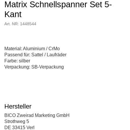
Matrix Schnellspanner Set 5-
Kant
Art. NR: 1448544
Material: Aluminium / CrMo
Passend für: Sattel / Laufräder
Farbe: silber
Verpackung: SB-Verpackung
Hersteller
BICO Zweirad Marketing GmbH
Strothweg 5
DE 33415 Verl