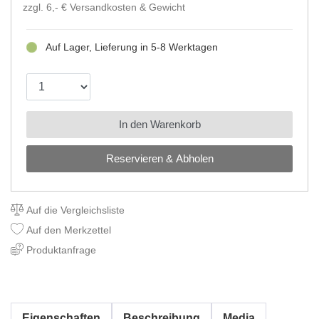
zzgl. 6,- €
Versandkosten & Gewicht
Auf Lager, Lieferung in 5-8 Werktagen
In den Warenkorb
Reservieren & Abholen
Auf die Vergleichsliste
Auf den Merkzettel
Produktanfrage
Eigenschaften
Beschreibung
Media