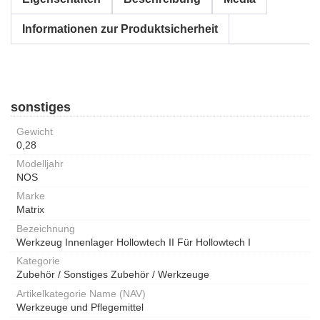
Informationen zur Produktsicherheit
sonstiges
Gewicht
0,28
Modelljahr
NOS
Marke
Matrix
Bezeichnung
Werkzeug Innenlager Hollowtech II Für Hollowtech I
Kategorie
Zubehör / Sonstiges Zubehör / Werkzeuge
Artikelkategorie Name (NAV)
Werkzeuge und Pflegemittel