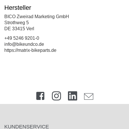
Hersteller
BICO Zweirad Marketing GmbH
Strothweg 5
DE 33415 Verl
+49 5246 9201-0
info@bikeundco.de
https://matrix-bikeparts.de
KUNDENSERVICE