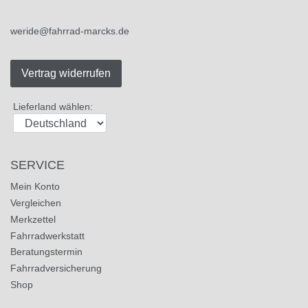
weride@fahrrad-marcks.de
Vertrag widerrufen
Lieferland wählen:
SERVICE
Mein Konto
Vergleichen
Merkzettel
Fahrradwerkstatt
Beratungstermin
Fahrradversicherung
Shop