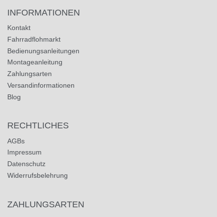
INFORMATIONEN
Kontakt
Fahrradflohmarkt
Bedienungsanleitungen
Montageanleitung
Zahlungsarten
Versandinformationen
Blog
RECHTLICHES
AGBs
Impressum
Datenschutz
Widerrufsbelehrung
ZAHLUNGSARTEN