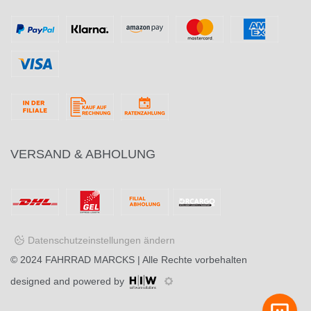
VERSAND & ABHOLUNG
Datenschutzeinstellungen ändern
© 2024
FAHRRAD MARCKS
| Alle Rechte vorbehalten
designed and powered by