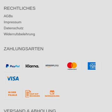
RECHTLICHES
AGBs
Impressum
Datenschutz
Widerrufsbelehrung
ZAHLUNGSARTEN
VERSAND & ABHOLUNG