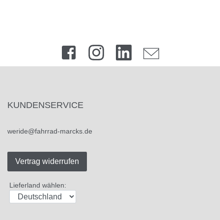
KUNDENSERVICE
weride@fahrrad-marcks.de
Vertrag widerrufen
Lieferland wählen: