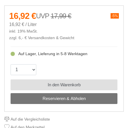
16,92 €
17,99 €
5%
16,92 € / Liter
inkl. 19% MwSt.
zzgl. 6,- €
Versandkosten & Gewicht
Auf Lager, Lieferung in 5-8 Werktagen
In den Warenkorb
Reservieren & Abholen
Auf die Vergleichsliste
Auf den Merkzettel