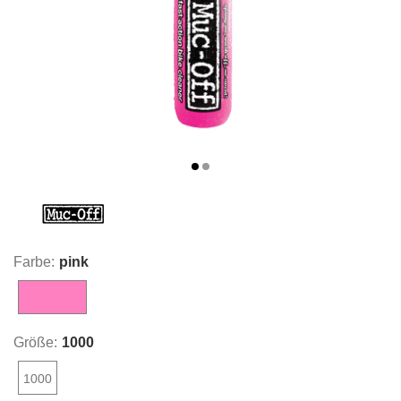
Farbe:
pink
pink
Größe:
1000
1000