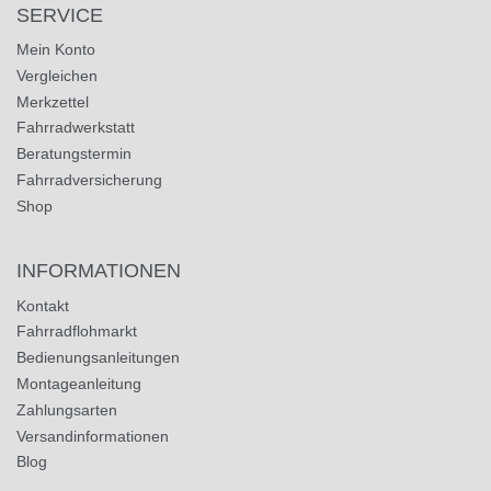
SERVICE
Mein Konto
Vergleichen
Merkzettel
Fahrradwerkstatt
Beratungstermin
Fahrradversicherung
Shop
INFORMATIONEN
Kontakt
Fahrradflohmarkt
Bedienungsanleitungen
Montageanleitung
Zahlungsarten
Versandinformationen
Blog