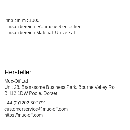
Inhalt in ml: 1000
Einsatzbereich: Rahmen/Oberflächen
Einsatzbereich Material: Universal
Hersteller
Muc-Off Ltd
Unit 23, Branksome Business Park, Bourne Valley Ro
BH12 1DW Poole, Dorset
+44 (0)1202 307791
customerservice@muc-off.com
https://muc-off.com