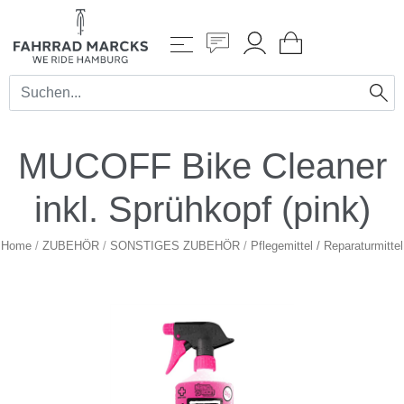
MUCOFF Bike Cleaner
inkl. Sprühkopf (pink)
Home
/
ZUBEHÖR
/
SONSTIGES ZUBEHÖR
/
Pflegemittel / Reparaturmittel