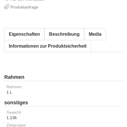
Produktanfrage
Eigenschaften
Beschreibung
Media
Informationen zur Produktsicherheit
Rahmen
Rahmen
1 L
sonstiges
Gewicht
1,136
Zielgruppe