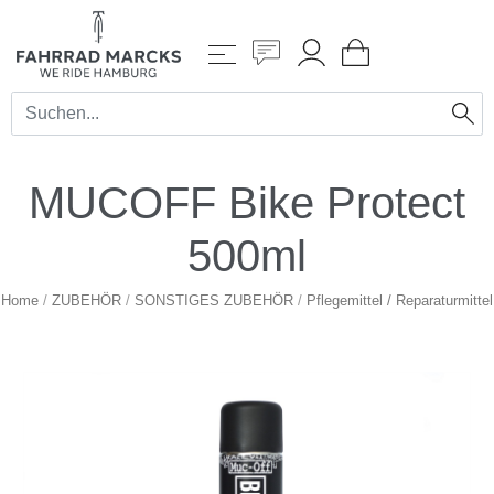
MUCOFF Bike Protect
500ml
Home
/
ZUBEHÖR
/
SONSTIGES ZUBEHÖR
/
Pflegemittel / Reparaturmittel