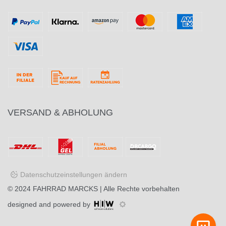
VERSAND & ABHOLUNG
Datenschutzeinstellungen ändern
© 2024
FAHRRAD MARCKS
| Alle Rechte vorbehalten
designed and powered by