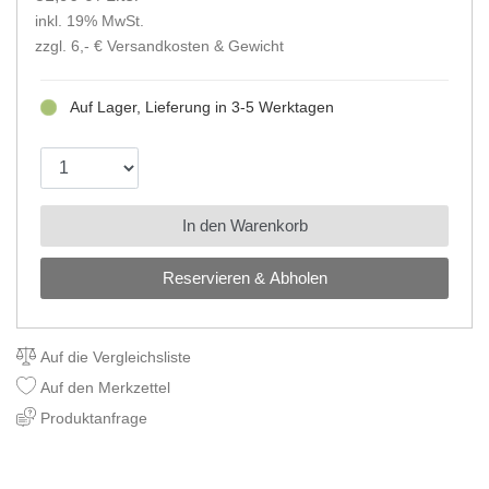
inkl. 19% MwSt.
zzgl. 6,- €
Versandkosten & Gewicht
Auf Lager, Lieferung in 3-5 Werktagen
In den Warenkorb
Reservieren & Abholen
Auf die Vergleichsliste
Auf den Merkzettel
Produktanfrage