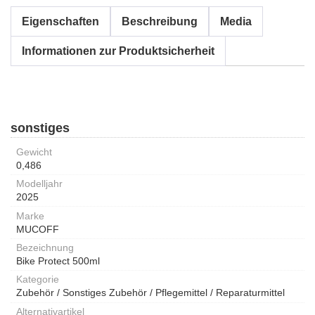
Eigenschaften
Beschreibung
Media
Informationen zur Produktsicherheit
sonstiges
Gewicht
0,486
Modelljahr
2025
Marke
MUCOFF
Bezeichnung
Bike Protect 500ml
Kategorie
Zubehör / Sonstiges Zubehör / Pflegemittel / Reparaturmittel
Alternativartikel