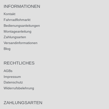
INFORMATIONEN
Kontakt
Fahrradflohmarkt
Bedienungsanleitungen
Montageanleitung
Zahlungsarten
Versandinformationen
Blog
RECHTLICHES
AGBs
Impressum
Datenschutz
Widerrufsbelehrung
ZAHLUNGSARTEN