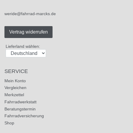
weride@fahrrad-marcks.de
Vertrag widerrufen
Lieferland wählen:
SERVICE
Mein Konto
Vergleichen
Merkzettel
Fahrradwerkstatt
Beratungstermin
Fahrradversicherung
Shop