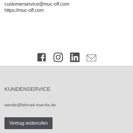
customerservice@muc-off.com
https://muc-off.com
KUNDENSERVICE
weride@fahrrad-marcks.de
Vertrag widerrufen