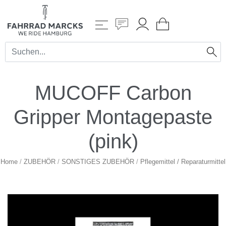
MUCOFF Carbon
Gripper Montagepaste
(pink)
Home
/
ZUBEHÖR
/
SONSTIGES ZUBEHÖR
/
Pflegemittel / Reparaturmittel