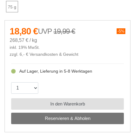
75 g
18,80 €
19,99 €
5%
268,57 € / kg
inkl. 19% MwSt.
zzgl. 6,- €
Versandkosten & Gewicht
Auf Lager, Lieferung in 5-8 Werktagen
In den Warenkorb
Reservieren & Abholen