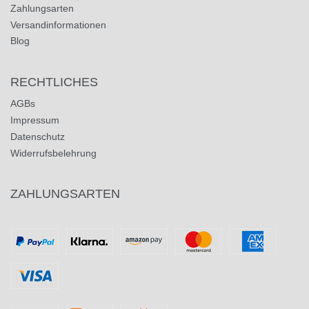
Zahlungsarten
Versandinformationen
Blog
RECHTLICHES
AGBs
Impressum
Datenschutz
Widerrufsbelehrung
ZAHLUNGSARTEN