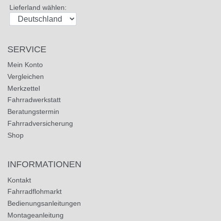
Lieferland wählen:
SERVICE
Mein Konto
Vergleichen
Merkzettel
Fahrradwerkstatt
Beratungstermin
Fahrradversicherung
Shop
INFORMATIONEN
Kontakt
Fahrradflohmarkt
Bedienungsanleitungen
Montageanleitung