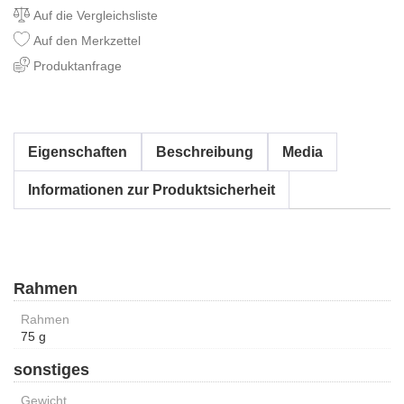
Auf die Vergleichsliste
Auf den Merkzettel
Produktanfrage
Eigenschaften
Beschreibung
Media
Informationen zur Produktsicherheit
Rahmen
Rahmen
75 g
sonstiges
Gewicht