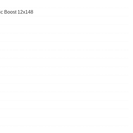
ic Boost 12x148