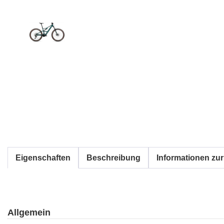
Eigenschaften
Beschreibung
Informationen zur
Allgemein