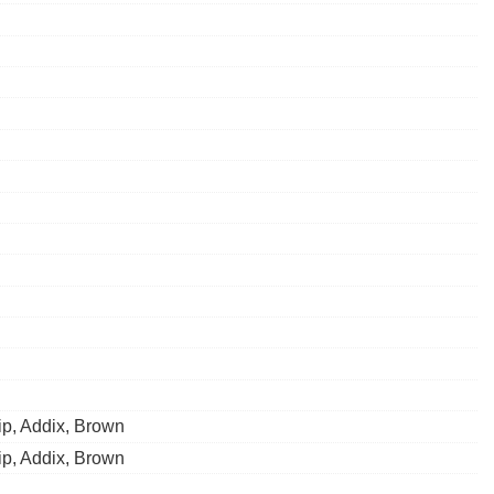
p, Addix, Brown
p, Addix, Brown