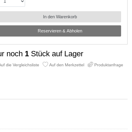
In den Warenkorb
Reservieren & Abholen
ur noch
1
Stück auf Lager
uf die Vergleichsliste
Auf den Merkzettel
Produktanfrage