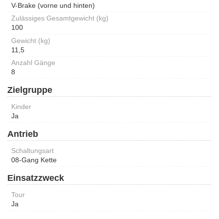
V-Brake (vorne und hinten)
Zulässiges Gesamtgewicht (kg)
100
Gewicht (kg)
11,5
Anzahl Gänge
8
Zielgruppe
Kinder
Ja
Antrieb
Schaltungsart
08-Gang Kette
Einsatzzweck
Tour
Ja