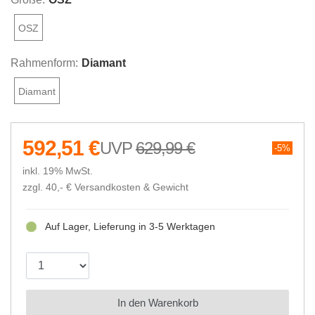
OSZ
Rahmenform:
Diamant
Diamant
592,51 €
629,99 €
5%
inkl. 19% MwSt.
zzgl. 40,- €
Versandkosten & Gewicht
Auf Lager, Lieferung in 3-5 Werktagen
In den Warenkorb