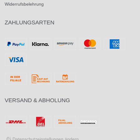
Widerrufsbelehrung
ZAHLUNGSARTEN
VERSAND & ABHOLUNG
Datenschutzeinstellungen ändern