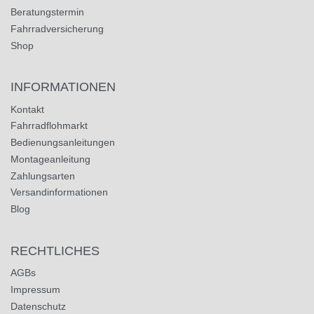
Beratungstermin
Fahrradversicherung
Shop
INFORMATIONEN
Kontakt
Fahrradflohmarkt
Bedienungsanleitungen
Montageanleitung
Zahlungsarten
Versandinformationen
Blog
RECHTLICHES
AGBs
Impressum
Datenschutz