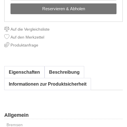
Reservieren & Abholen
Auf die Vergleichsliste
Auf den Merkzettel
Produktanfrage
Eigenschaften
Beschreibung
Informationen zur Produktsicherheit
Allgemein
Bremsen