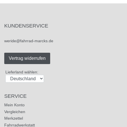
KUNDENSERVICE
weride@fahrrad-marcks.de
Vertrag widerrufen
Lieferland wählen:
SERVICE
Mein Konto
Vergleichen
Merkzettel
Fahrradwerkstatt