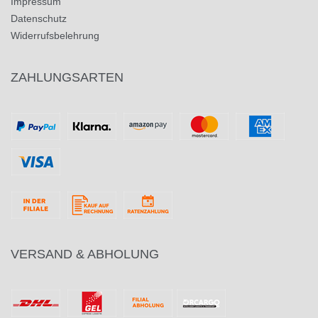
Impressum
Datenschutz
Widerrufsbelehrung
ZAHLUNGSARTEN
VERSAND & ABHOLUNG