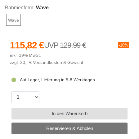
Rahmenform:
Wave
Wave
115,82 €
129,99 €
10%
inkl. 19% MwSt.
zzgl. 20,- €
Versandkosten & Gewicht
Auf Lager, Lieferung in 5-8 Werktagen
In den Warenkorb
Reservieren & Abholen