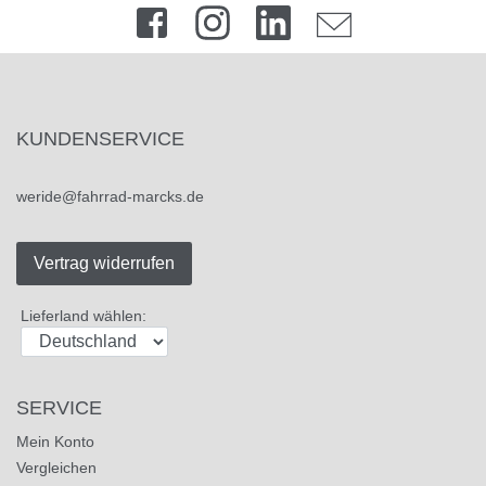
KUNDENSERVICE
weride@fahrrad-marcks.de
Vertrag widerrufen
Lieferland wählen:
SERVICE
Mein Konto
Vergleichen