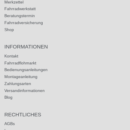
Merkzettel
Fahrradwerkstatt
Beratungstermin
Fahrradversicherung
Shop
INFORMATIONEN
Kontakt
Fahrradflohmarkt
Bedienungsanleitungen
Montageanleitung
Zahlungsarten
Versandinformationen
Blog
RECHTLICHES
AGBs