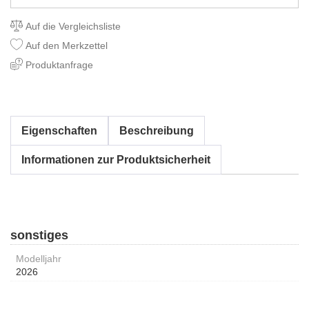
Auf die Vergleichsliste
Auf den Merkzettel
Produktanfrage
Eigenschaften
Beschreibung
Informationen zur Produktsicherheit
sonstiges
Modelljahr
2026