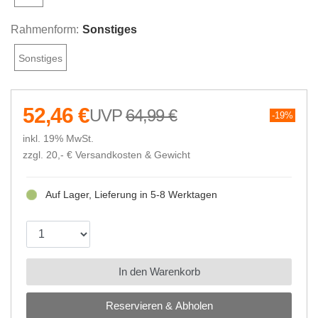
Rahmenform:
Sonstiges
Sonstiges
52,46 €
64,99 €
19%
inkl. 19% MwSt.
zzgl. 20,- €
Versandkosten & Gewicht
Auf Lager, Lieferung in 5-8 Werktagen
In den Warenkorb
Reservieren & Abholen