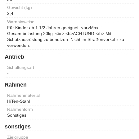
Gewicht (kg)
2,4
Warnhinweise
Für Kinder ab 1 1/2 Jahren geeignet. <br>Max.
Gesamtbelastung 20kg. <br> <b>ACHTUNG:</b> Mit
Schutzausrüstung zu benutzen. Nicht im Straßenverkehr zu
verwenden.
Antrieb
Schaltungsart
-
Rahmen
Rahmenmaterial
HiTen-Stahl
Rahmenform
Sonstiges
sonstiges
Zielgruppe