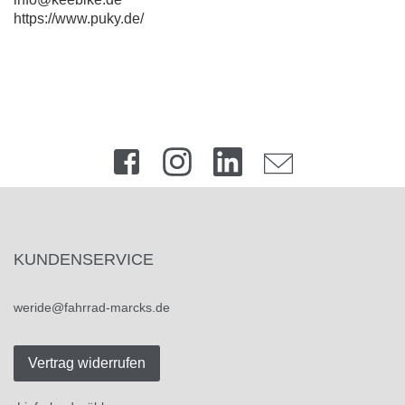
https://www.puky.de/
KUNDENSERVICE
weride@fahrrad-marcks.de
Vertrag widerrufen