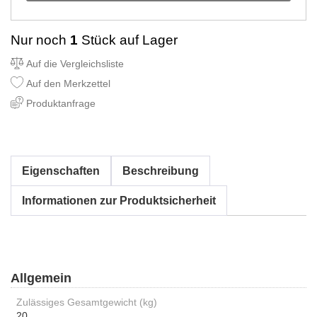
Nur noch
1
Stück auf Lager
Auf die Vergleichsliste
Auf den Merkzettel
Produktanfrage
Eigenschaften
Beschreibung
Informationen zur Produktsicherheit
Allgemein
Zulässiges Gesamtgewicht (kg)
20