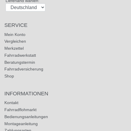
Lieferland wählen:
SERVICE
Mein Konto
Vergleichen
Merkzettel
Fahrradwerkstatt
Beratungstermin
Fahrradversicherung
Shop
INFORMATIONEN
Kontakt
Fahrradflohmarkt
Bedienungsanleitungen
Montageanleitung
Zahlungsarten