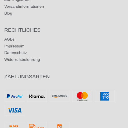
Versandinformationen
Blog
RECHTLICHES
AGBs
Impressum
Datenschutz
Widerrufsbelehrung
ZAHLUNGSARTEN