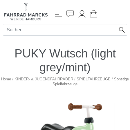
PUKY Wutsch (light
grey/mint)
Home
/
KINDER- & JUGENDFAHRRÄDER
/
SPIELFAHRZEUGE
/
Sonstige
Spielfahrzeuge