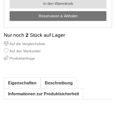
In den Warenkorb
Reservieren & Abholen
Nur noch
2
Stück auf Lager
Auf die Vergleichsliste
Auf den Merkzettel
Produktanfrage
Eigenschaften
Beschreibung
Informationen zur Produktsicherheit