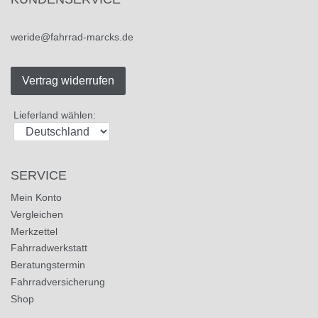
weride@fahrrad-marcks.de
Vertrag widerrufen
Lieferland wählen:
SERVICE
Mein Konto
Vergleichen
Merkzettel
Fahrradwerkstatt
Beratungstermin
Fahrradversicherung
Shop