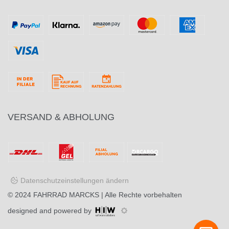
VERSAND & ABHOLUNG
Datenschutzeinstellungen ändern
© 2024
FAHRRAD MARCKS
| Alle Rechte vorbehalten
designed and powered by