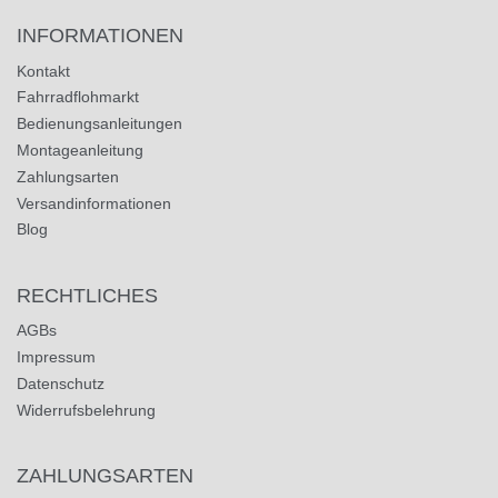
INFORMATIONEN
Kontakt
Fahrradflohmarkt
Bedienungsanleitungen
Montageanleitung
Zahlungsarten
Versandinformationen
Blog
RECHTLICHES
AGBs
Impressum
Datenschutz
Widerrufsbelehrung
ZAHLUNGSARTEN