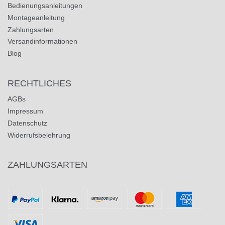
Bedienungsanleitungen
Montageanleitung
Zahlungsarten
Versandinformationen
Blog
RECHTLICHES
AGBs
Impressum
Datenschutz
Widerrufsbelehrung
ZAHLUNGSARTEN