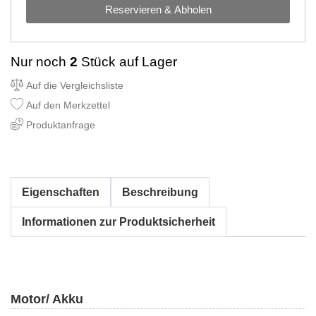
Reservieren & Abholen
Nur noch
2
Stück auf Lager
Auf die Vergleichsliste
Auf den Merkzettel
Produktanfrage
Eigenschaften
Beschreibung
Informationen zur Produktsicherheit
Motor/ Akku