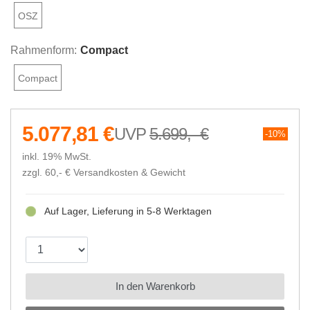
OSZ
Rahmenform:
Compact
Compact
5.077,81 €
5.699,- €
10%
inkl. 19% MwSt.
zzgl. 60,- €
Versandkosten & Gewicht
Auf Lager, Lieferung in 5-8 Werktagen
In den Warenkorb