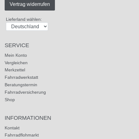
Vertrag widerrufen
Lieferland wählen:
SERVICE
Mein Konto
Vergleichen
Merkzettel
Fahrradwerkstatt
Beratungstermin
Fahrradversicherung
Shop
INFORMATIONEN
Kontakt
Fahrradflohmarkt