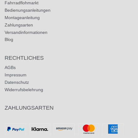
Fahrradflohmarkt
Bedienungsanleitungen
Montageanleitung
Zahlungsarten
Versandinformationen
Blog
RECHTLICHES
AGBs
Impressum
Datenschutz
Widerrufsbelehrung
ZAHLUNGSARTEN