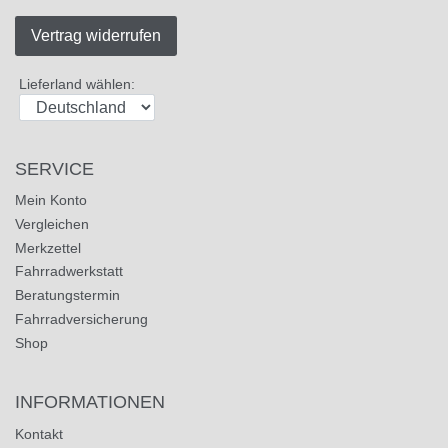
Vertrag widerrufen
Lieferland wählen:
SERVICE
Mein Konto
Vergleichen
Merkzettel
Fahrradwerkstatt
Beratungstermin
Fahrradversicherung
Shop
INFORMATIONEN
Kontakt