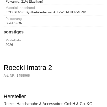
Polyamid, 21% Elasthan)
Material Innenhand
ECO.SENSE Synthetikleder mit ALL-WEATHER-GRIP
Polsterung
BI-FUSION
sonstiges
Modelljahr
2026
Roeckl Imatra 2
Art. NR: 1458968
Hersteller
Roeckl Handschuhe & Accessoires GmbH & Co. KG