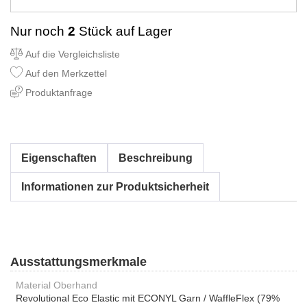
Nur noch
2
Stück auf Lager
Auf die Vergleichsliste
Auf den Merkzettel
Produktanfrage
Eigenschaften
Beschreibung
Informationen zur Produktsicherheit
Ausstattungsmerkmale
Material Oberhand
Revolutional Eco Elastic mit ECONYL Garn / WaffleFlex (79%