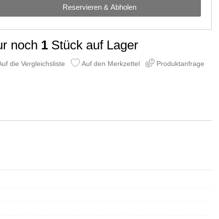
Reservieren & Abholen
ur noch
1
Stück auf Lager
uf die Vergleichsliste
Auf den Merkzettel
Produktanfrage