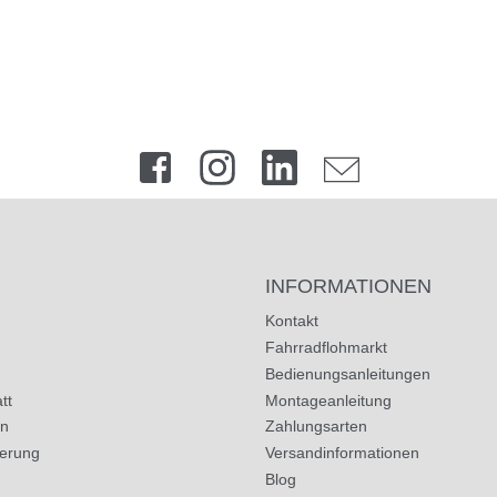
INFORMATIONEN
Kontakt
Fahrradflohmarkt
Bedienungsanleitungen
tt
Montageanleitung
in
Zahlungsarten
herung
Versandinformationen
Blog