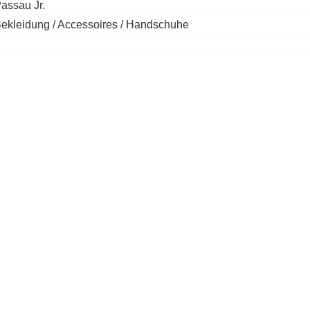
assau Jr.
ekleidung / Accessoires / Handschuhe