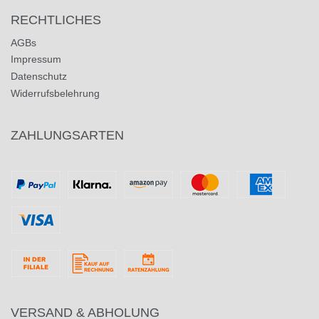
RECHTLICHES
AGBs
Impressum
Datenschutz
Widerrufsbelehrung
ZAHLUNGSARTEN
VERSAND & ABHOLUNG