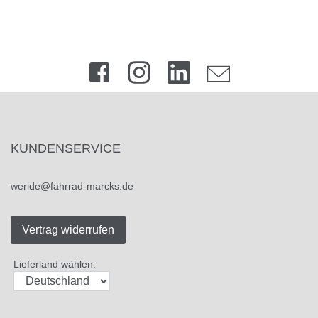
KUNDENSERVICE
weride@fahrrad-marcks.de
Vertrag widerrufen
Lieferland wählen: