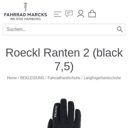
Roeckl Ranten 2 (black
7,5)
Home
/
BEKLEIDUNG
/
Fahrradhandschuhe
/
Langfingerhandschuhe