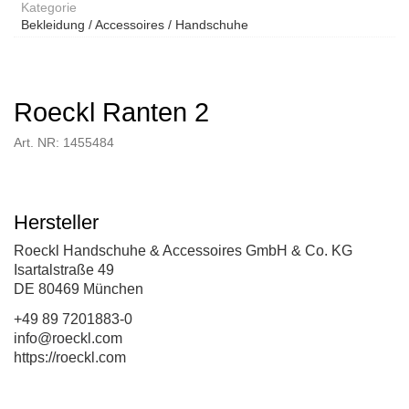
Kategorie
Bekleidung / Accessoires / Handschuhe
Roeckl Ranten 2
Art. NR: 1455484
Hersteller
Roeckl Handschuhe & Accessoires GmbH & Co. KG
Isartalstraße 49
DE 80469 München
+49 89 7201883-0
info@roeckl.com
https://roeckl.com