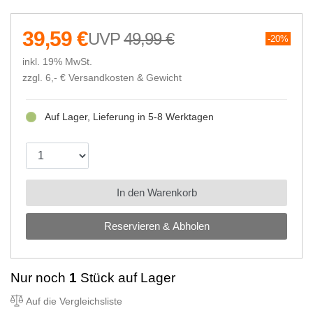
39,59 €
49,99 €
20%
inkl. 19% MwSt.
zzgl. 6,- €
Versandkosten & Gewicht
Auf Lager, Lieferung in 5-8 Werktagen
In den Warenkorb
Reservieren & Abholen
Nur noch
1
Stück auf Lager
Auf die Vergleichsliste