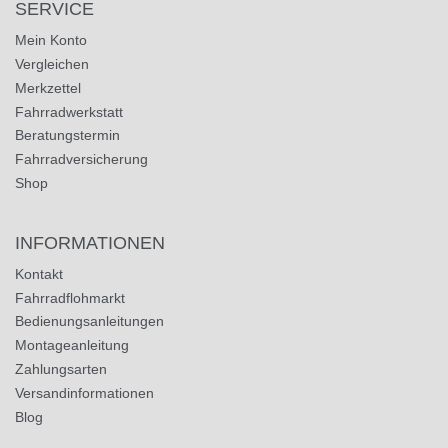
SERVICE
Mein Konto
Vergleichen
Merkzettel
Fahrradwerkstatt
Beratungstermin
Fahrradversicherung
Shop
INFORMATIONEN
Kontakt
Fahrradflohmarkt
Bedienungsanleitungen
Montageanleitung
Zahlungsarten
Versandinformationen
Blog