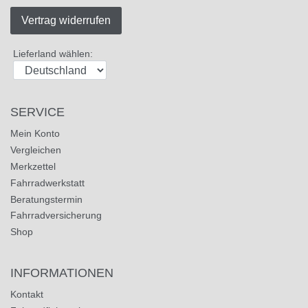
Vertrag widerrufen
Lieferland wählen:
SERVICE
Mein Konto
Vergleichen
Merkzettel
Fahrradwerkstatt
Beratungstermin
Fahrradversicherung
Shop
INFORMATIONEN
Kontakt