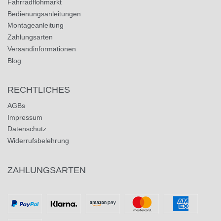
Fahrradflohmarkt
Bedienungsanleitungen
Montageanleitung
Zahlungsarten
Versandinformationen
Blog
RECHTLICHES
AGBs
Impressum
Datenschutz
Widerrufsbelehrung
ZAHLUNGSARTEN