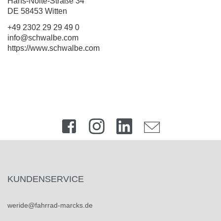
Hans-Nolte-Straße 34
DE 58453 Witten
+49 2302 29 29 49 0
info@schwalbe.com
https://www.schwalbe.com
KUNDENSERVICE
weride@fahrrad-marcks.de