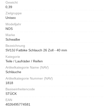
Gewicht
0,39
Zielgruppe
Unisex
Modelljahr
NOS
Marke
Schwalbe
Bezeichnung
SV13J Fatbike Schlauch 26 Zoll - 40 mm
Kategorie
Teile / Laufräder / Reifen
Artikelkategorie Name (NAV)
Schläuche
Artikelkategorie Nummer (NAV)
1818
Basiseinheitencode
STÜCK
EAN
4026495774581