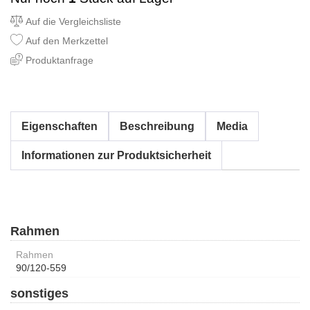
Auf die Vergleichsliste
Auf den Merkzettel
Produktanfrage
Eigenschaften
Beschreibung
Media
Informationen zur Produktsicherheit
Rahmen
Rahmen
90/120-559
sonstiges