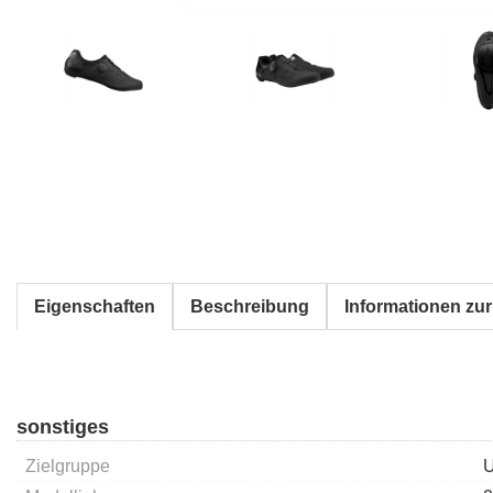
Eigenschaften
Beschreibung
Informationen zur
sonstiges
Zielgruppe
U