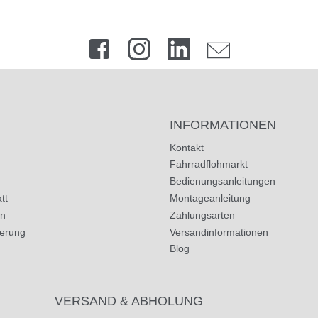
INFORMATIONEN
Kontakt
Fahrradflohmarkt
Bedienungsanleitungen
tt
Montageanleitung
in
Zahlungsarten
herung
Versandinformationen
Blog
VERSAND & ABHOLUNG