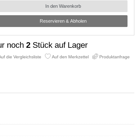
In den Warenkorb
Reservieren & Abholen
ur noch
2
Stück auf Lager
uf die Vergleichsliste
Auf den Merkzettel
Produktanfrage