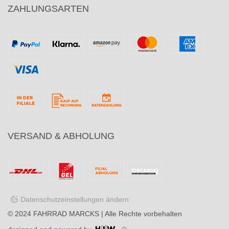
ZAHLUNGSARTEN
VERSAND & ABHOLUNG
Datenschutzeinstellungen ändern
© 2024
FAHRRAD MARCKS
| Alle Rechte vorbehalten