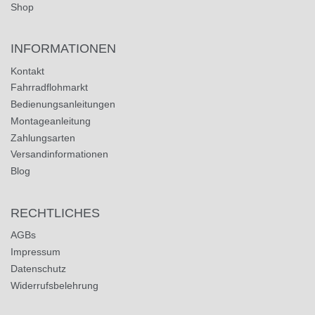
Shop
INFORMATIONEN
Kontakt
Fahrradflohmarkt
Bedienungsanleitungen
Montageanleitung
Zahlungsarten
Versandinformationen
Blog
RECHTLICHES
AGBs
Impressum
Datenschutz
Widerrufsbelehrung