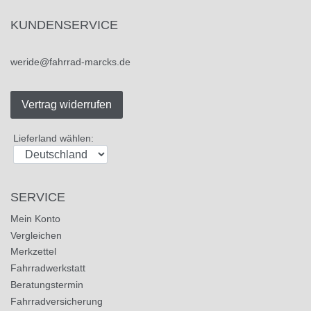
KUNDENSERVICE
weride@fahrrad-marcks.de
Vertrag widerrufen
Lieferland wählen:
SERVICE
Mein Konto
Vergleichen
Merkzettel
Fahrradwerkstatt
Beratungstermin
Fahrradversicherung