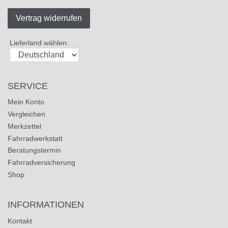
Vertrag widerrufen
Lieferland wählen:
SERVICE
Mein Konto
Vergleichen
Merkzettel
Fahrradwerkstatt
Beratungstermin
Fahrradversicherung
Shop
INFORMATIONEN
Kontakt