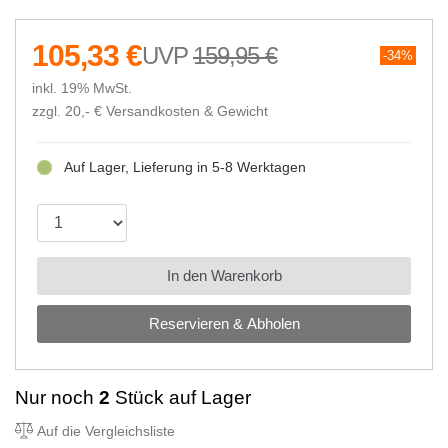
105,33 €
159,95 €
34%
inkl. 19% MwSt.
zzgl. 20,- €
Versandkosten & Gewicht
Auf Lager, Lieferung in 5-8 Werktagen
In den Warenkorb
Reservieren & Abholen
Nur noch
2
Stück auf Lager
Auf die Vergleichsliste