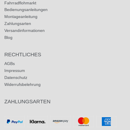
Fahrradflohmarkt
Bedienungsanleitungen
Montageanleitung
Zahlungsarten
Versandinformationen
Blog
RECHTLICHES
AGBs
Impressum
Datenschutz
Widerrufsbelehrung
ZAHLUNGSARTEN