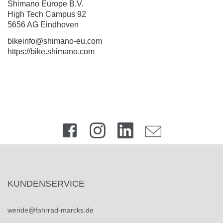
Shimano Europe B.V.
High Tech Campus 92
5656 AG Eindhoven
bikeinfo@shimano-eu.com
https://bike.shimano.com
KUNDENSERVICE
weride@fahrrad-marcks.de