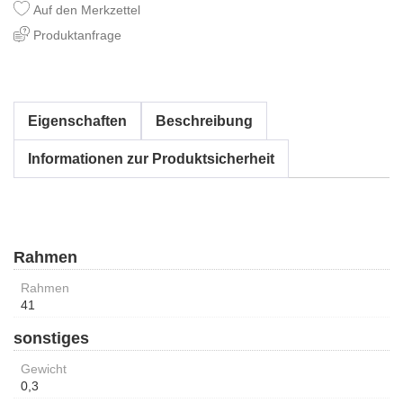
Auf den Merkzettel
Produktanfrage
Eigenschaften
Beschreibung
Informationen zur Produktsicherheit
Rahmen
Rahmen
41
sonstiges
Gewicht
0,3