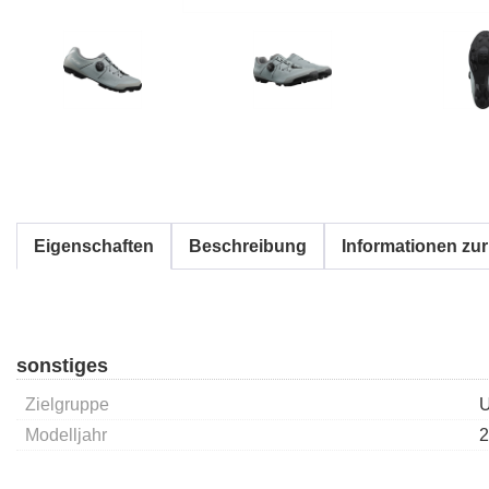
Eigenschaften
Beschreibung
Informationen zur
sonstiges
Zielgruppe
U
Modelljahr
2