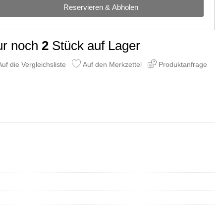
Reservieren & Abholen
ur noch
2
Stück auf Lager
uf die Vergleichsliste
Auf den Merkzettel
Produktanfrage