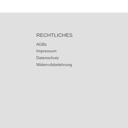
RECHTLICHES
AGBs
Impressum
Datenschutz
Widerrufsbelehrung