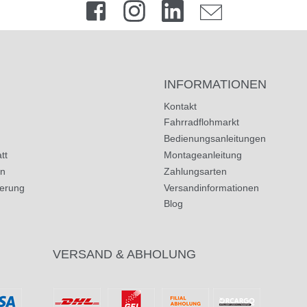
INFORMATIONEN
Kontakt
Fahrradflohmarkt
Bedienungsanleitungen
tt
Montageanleitung
in
Zahlungsarten
herung
Versandinformationen
Blog
VERSAND & ABHOLUNG