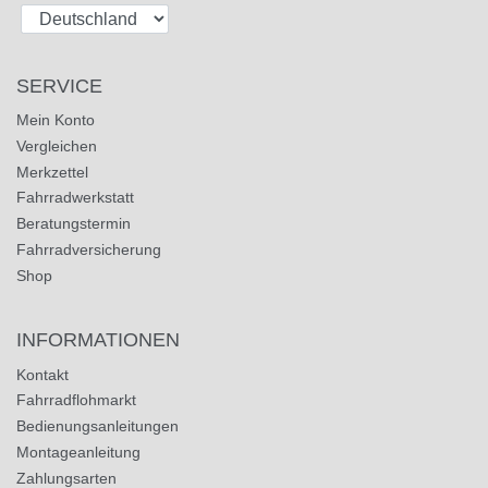
SERVICE
Mein Konto
Vergleichen
Merkzettel
Fahrradwerkstatt
Beratungstermin
Fahrradversicherung
Shop
INFORMATIONEN
Kontakt
Fahrradflohmarkt
Bedienungsanleitungen
Montageanleitung
Zahlungsarten