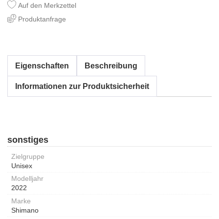
Auf den Merkzettel
Produktanfrage
Eigenschaften
Beschreibung
Informationen zur Produktsicherheit
sonstiges
Zielgruppe
Unisex
Modelljahr
2022
Marke
Shimano