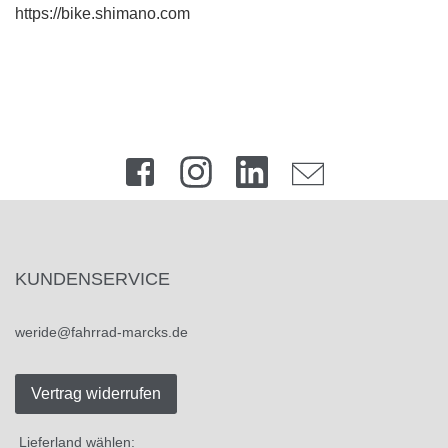
https://bike.shimano.com
KUNDENSERVICE
weride@fahrrad-marcks.de
Vertrag widerrufen
Lieferland wählen: