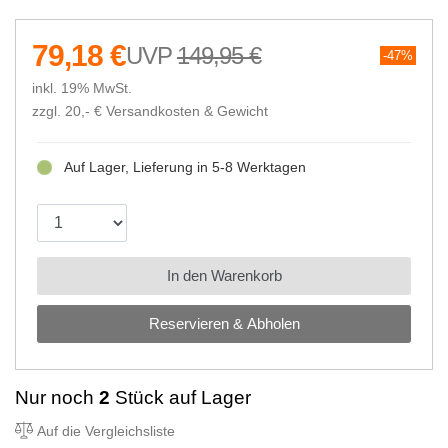
79,18 €
149,95 €
47%
inkl. 19% MwSt.
zzgl. 20,- €
Versandkosten & Gewicht
Auf Lager, Lieferung in 5-8 Werktagen
In den Warenkorb
Reservieren & Abholen
Nur noch
2
Stück auf Lager
Auf die Vergleichsliste