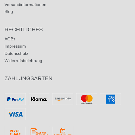
Versandinformationen
Blog
RECHTLICHES
AGBs
Impressum
Datenschutz
Widerrufsbelehrung
ZAHLUNGSARTEN