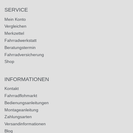
SERVICE
Mein Konto
Vergleichen
Merkzettel
Fahrradwerkstatt
Beratungstermin
Fahrradversicherung
Shop
INFORMATIONEN
Kontakt
Fahrradflohmarkt
Bedienungsanleitungen
Montageanleitung
Zahlungsarten
Versandinformationen
Blog