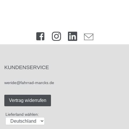
KUNDENSERVICE
weride@fahrrad-marcks.de
Vertrag widerrufen
Lieferland wählen: