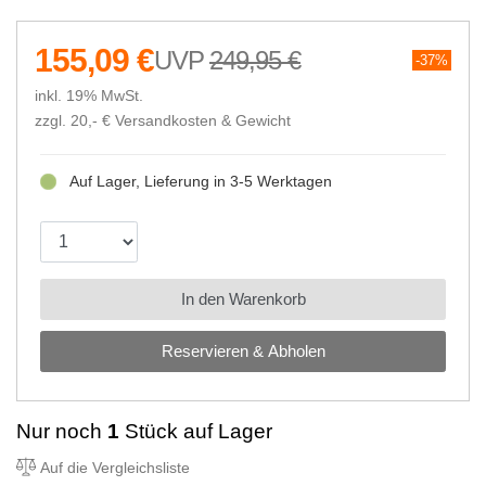
155,09 €
249,95 €
37%
inkl. 19% MwSt.
zzgl. 20,- €
Versandkosten & Gewicht
Auf Lager, Lieferung in 3-5 Werktagen
In den Warenkorb
Reservieren & Abholen
Nur noch
1
Stück auf Lager
Auf die Vergleichsliste