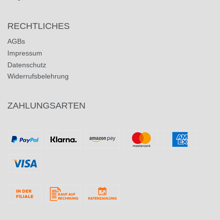
RECHTLICHES
AGBs
Impressum
Datenschutz
Widerrufsbelehrung
ZAHLUNGSARTEN