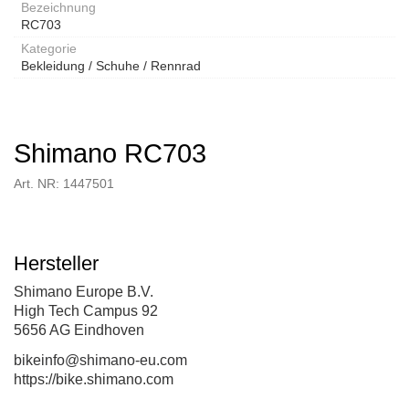
Bezeichnung
RC703
Kategorie
Bekleidung / Schuhe / Rennrad
Shimano RC703
Art. NR: 1447501
Hersteller
Shimano Europe B.V.
High Tech Campus 92
5656 AG Eindhoven
bikeinfo@shimano-eu.com
https://bike.shimano.com